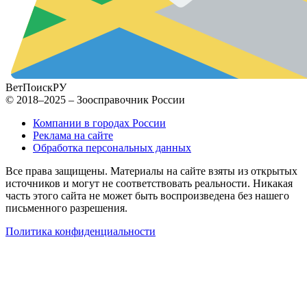
ВетПоиск
РУ
© 2018–2025 – Зоосправочник России
Компании в городах России
Реклама на сайте
Обработка персональных данных
Все права защищены. Материалы на сайте взяты из открытых
источников и могут не соответствовать реальности. Никакая
часть этого сайта не может быть воспроизведена без нашего
письменного разрешения.
Политика конфиденциальности