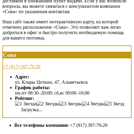
доставкой в ближайший пункт выдачи. Если у вас возникли
вопросы, вы можете связаться с консультантом компании
«Сова» по указанным контактам.
Наш сайт также имеет интерактивную карту, на которой
отмечено расположение «Сова». Это позволяет вам легко
добраться в офис и быстро получить необходимую помощь
для вашего питомца.
Сова
+7 (917) 397-79-29
Адрес:
ул. Клары Цеткин, 47, Альметьевск
График работы:
пн-пт 08:30–20:00; сб,вс 09:00–16:00
Рейтинг:
Загрузка...
Все телефоны компании:
+7 (917) 397-79-29