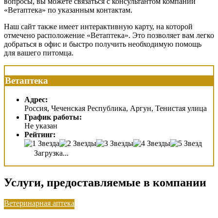
вопросы, вы можете связаться с консультантом компании
«Ветаптека» по указанным контактам.
Наш сайт также имеет интерактивную карту, на которой
отмечено расположение «Ветаптека». Это позволяет вам легко
добраться в офис и быстро получить необходимую помощь
для вашего питомца.
Ветаптека
Адрес:
Россия, Чеченская Республика, Аргун, Тенистая улица
График работы:
Не указан
Рейтинг:
Загрузка...
Услуги, предоставляемые в компании
Ветеринарная аптека