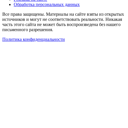
Обработка персональных данных
Все права защищены. Материалы на сайте взяты из открытых
источников и могут не соответствовать реальности. Никакая
часть этого сайта не может быть воспроизведена без нашего
письменного разрешения.
Политика конфиденциальности