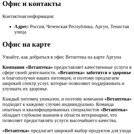
Офис и контакты
Контактная информация:
Адрес:
Россия, Чеченская Республика, Аргун, Тенистая
улица
Офис на карте
Узнайте, как добраться в офис Ветаптека на карте Аргуна
Компания «Ветаптека»
предоставляет качественные услуги в
сфере своей деятельности.
«Ветаптека»
заботится о здоровье
и благополучии ваших питомцев, и поэтому предлагаем
широкий спектр услуг, которые позволяют поддерживать и
улучшать их здоровье.
Каждый питомец уникален, и поэтому компания
«Ветаптека»
подходит к каждому случаю индивидуально. Команда
опытных и квалифицированных специалистов
«Ветаптека»
обладает глубоким знанием в области ветеринарии, что
позволяет предоставлять услуги высочайшего качества.
«Ветаптека»
предлагает широкий выбор продуктов для ухода