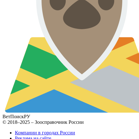
ВетПоиск
РУ
© 2018–2025 – Зоосправочник России
Компании в городах России
Реклама на сайте