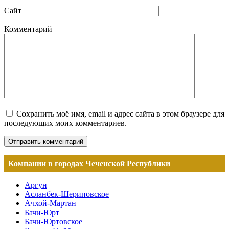
Сайт
Комментарий
Сохранить моё имя, email и адрес сайта в этом браузере для
последующих моих комментариев.
Компании в городах Чеченской Республики
Аргун
Асланбек-Шериповское
Ачхой-Мартан
Бачи-Юрт
Бачи-Юртовское