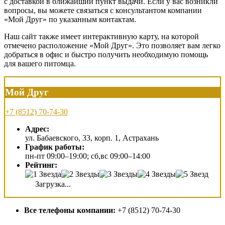
с доставкой в ближайший пункт выдачи. Если у вас возникли
вопросы, вы можете связаться с консультантом компании
«Мой Друг» по указанным контактам.
Наш сайт также имеет интерактивную карту, на которой
отмечено расположение «Мой Друг». Это позволяет вам легко
добраться в офис и быстро получить необходимую помощь
для вашего питомца.
Мой Друг
+7 (8512) 70-74-30
Адрес:
ул. Бабаевского, 33, корп. 1, Астрахань
График работы:
пн-пт 09:00–19:00; сб,вс 09:00–14:00
Рейтинг:
Загрузка...
Все телефоны компании:
+7 (8512) 70-74-30