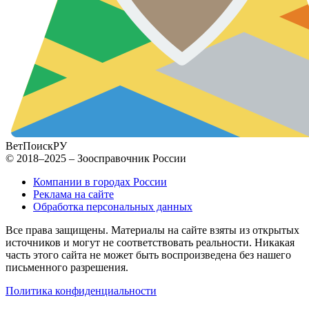
ВетПоиск
РУ
© 2018–2025 – Зоосправочник России
Компании в городах России
Реклама на сайте
Обработка персональных данных
Все права защищены. Материалы на сайте взяты из открытых
источников и могут не соответствовать реальности. Никакая
часть этого сайта не может быть воспроизведена без нашего
письменного разрешения.
Политика конфиденциальности