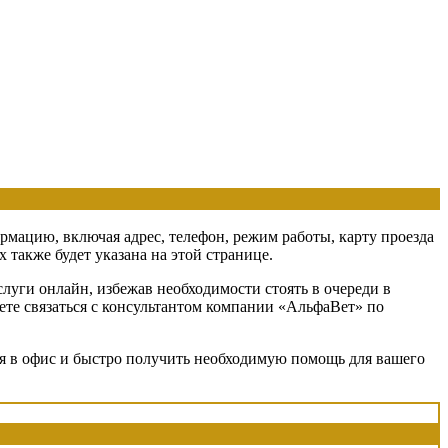
ормацию, включая адрес, телефон, режим работы, карту проезда
также будет указана на этой странице.
луги онлайн, избежав необходимости стоять в очереди в
ете связаться с консультантом компании «АльфаВет» по
ся в офис и быстро получить необходимую помощь для вашего