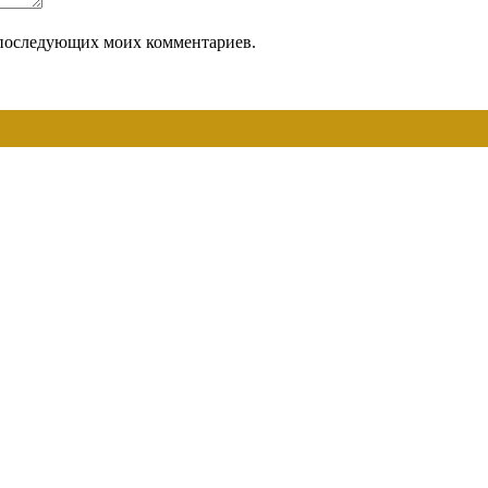
ля последующих моих комментариев.