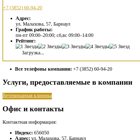
+7 (3852) 60-94-20
Адрес:
ул. Малахова, 57, Барнаул
График работы:
пн-пт 09:00–20:00; сб,вс 09:00–14:00
Рейтинг:
Загрузка...
Все телефоны компании:
+7 (3852) 60-94-20
Услуги, предоставляемые в компании
Ветеринарная клиника
Офис и контакты
Контактная информация:
Индекс:
656050
Адрес:
ул. Малахова, 57, Барнаул