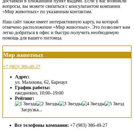
доставкой в ближайший пункт выдачи. Если у вас возникли
вопросы, вы можете связаться с консультантом компании
«Мир животных» по указанным контактам.
Наш сайт также имеет интерактивную карту, на которой
отмечено расположение «Мир животных». Это позволяет вам
легко добраться в офис и быстро получить необходимую
помощь для вашего питомца.
Мир животных
+7 (983) 386-49-27
Адрес:
ул. Малахова, 62, Барнаул
График работы:
ежедневно, 10:00–19:00
Рейтинг:
Загрузка...
Все телефоны компании:
+7 (983) 386-49-27