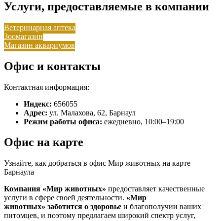
Услуги, предоставляемые в компании
Ветеринарная аптека
Зоомагазин
Магазин аквариумов
Офис и контакты
Контактная информация:
Индекс:
656055
Адрес:
ул. Малахова, 62, Барнаул
Режим работы офиса:
ежедневно, 10:00–19:00
Офис на карте
Узнайте, как добраться в офис Мир животных на карте
Барнаула
Компания «Мир животных»
предоставляет качественные
услуги в сфере своей деятельности.
«Мир
животных»
заботится о здоровье
и благополучии ваших
питомцев, и поэтому предлагаем широкий спектр услуг,