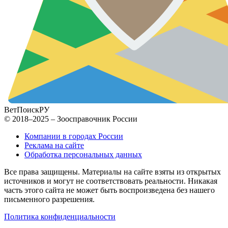
ВетПоиск
РУ
© 2018–2025 – Зоосправочник России
Компании в городах России
Реклама на сайте
Обработка персональных данных
Все права защищены. Материалы на сайте взяты из открытых
источников и могут не соответствовать реальности. Никакая
часть этого сайта не может быть воспроизведена без нашего
письменного разрешения.
Политика конфиденциальности