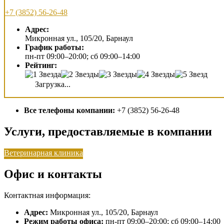
+7 (3852) 56-26-48
Адрес:
Микронная ул., 105/20, Барнаул
График работы:
пн-пт 09:00–20:00; сб 09:00–14:00
Рейтинг:
Загрузка...
Все телефоны компании:
+7 (3852) 56-26-48
Услуги, предоставляемые в компании
Ветеринарная клиника
Офис и контакты
Контактная информация:
Адрес:
Микронная ул., 105/20, Барнаул
Режим работы офиса:
пн-пт 09:00–20:00; сб 09:00–14:00