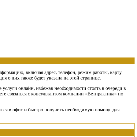
информацию, включая адрес, телефон, режим работы, карту
я о них также будет указана на этой странице.
 услуги онлайн, избежав необходимости стоять в очереди в
ете связаться с консультантом компании «Ветпрактика» по
аться в офис и быстро получить необходимую помощь для