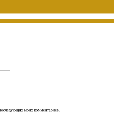
ля последующих моих комментариев.