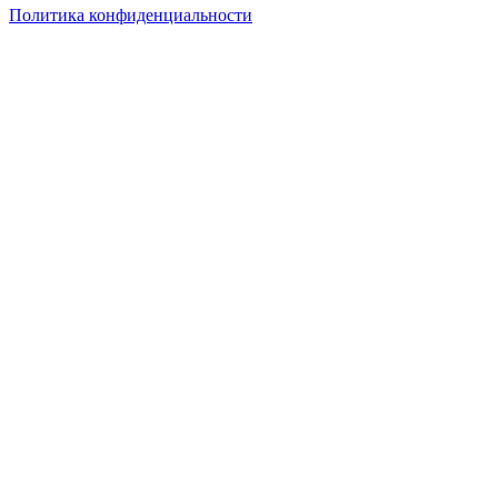
Политика конфиденциальности