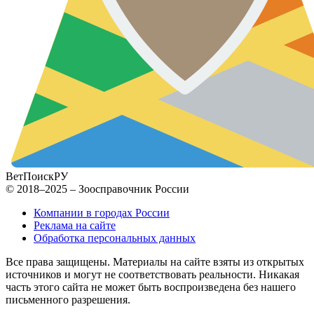
ВетПоиск
РУ
© 2018–2025 – Зоосправочник России
Компании в городах России
Реклама на сайте
Обработка персональных данных
Все права защищены. Материалы на сайте взяты из открытых
источников и могут не соответствовать реальности. Никакая
часть этого сайта не может быть воспроизведена без нашего
письменного разрешения.