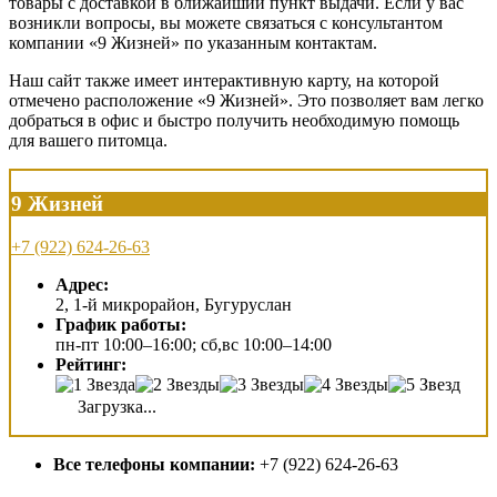
товары с доставкой в ближайший пункт выдачи. Если у вас
возникли вопросы, вы можете связаться с консультантом
компании «9 Жизней» по указанным контактам.
Наш сайт также имеет интерактивную карту, на которой
отмечено расположение «9 Жизней». Это позволяет вам легко
добраться в офис и быстро получить необходимую помощь
для вашего питомца.
9 Жизней
+7 (922) 624-26-63
Адрес:
2, 1-й микрорайон, Бугуруслан
График работы:
пн-пт 10:00–16:00; сб,вс 10:00–14:00
Рейтинг:
Загрузка...
Все телефоны компании:
+7 (922) 624-26-63