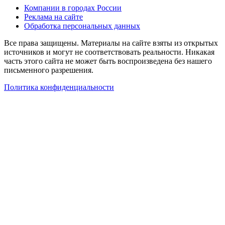
Компании в городах России
Реклама на сайте
Обработка персональных данных
Все права защищены. Материалы на сайте взяты из открытых
источников и могут не соответствовать реальности. Никакая
часть этого сайта не может быть воспроизведена без нашего
письменного разрешения.
Политика конфиденциальности