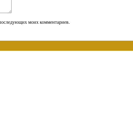
ля последующих моих комментариев.