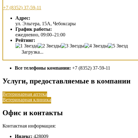
+7 (8352) 37-59-11
Адрес:
ул. Эльгера, 15А, Чебоксары
График работы:
ежедневно, 09:00–21:00
Рейтинг:
Загрузка...
Все телефоны компании:
+7 (8352) 37-59-11
Услуги, предоставляемые в компании
Ветеринарная аптека
Ветеринарная клиника
Офис и контакты
Контактная информация:
Индекс:
428009