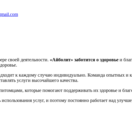
gmail.com
ере своей деятельности.
«Айболит»
заботится о здоровье
и бла
доровье.
дходит к каждому случаю индивидуально. Команда опытных и
ставлять услуги высочайшего качества.
 питомцами, которые помогают поддерживать их здоровье и благ
 использования услуг, и поэтому постоянно работает над улучше