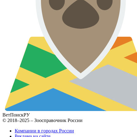
ВетПоиск
РУ
© 2018–2025 – Зоосправочник России
Компании в городах России
Реклама на сайте