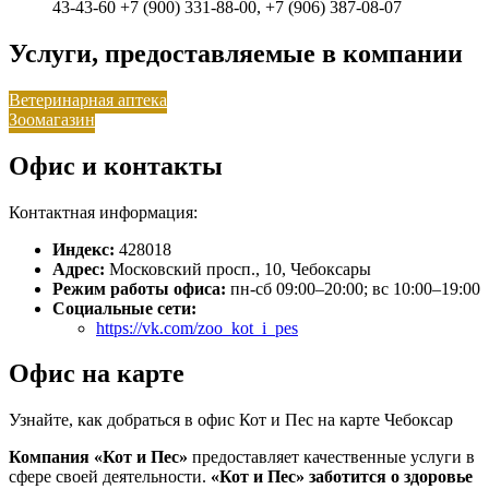
43-43-60 +7 (900) 331-88-00, +7 (906) 387-08-07
Услуги, предоставляемые в компании
Ветеринарная аптека
Зоомагазин
Офис и контакты
Контактная информация:
Индекс:
428018
Адрес:
Московский просп., 10, Чебоксары
Режим работы офиса:
пн-сб 09:00–20:00; вс 10:00–19:00
Социальные сети:
https://vk.com/zoo_kot_i_pes
Офис на карте
Узнайте, как добраться в офис Кот и Пес на карте Чебоксар
Компания «Кот и Пес»
предоставляет качественные услуги в
сфере своей деятельности.
«Кот и Пес»
заботится о здоровье