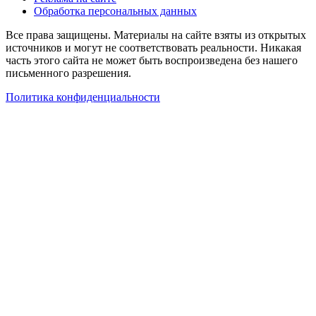
Обработка персональных данных
Все права защищены. Материалы на сайте взяты из открытых
источников и могут не соответствовать реальности. Никакая
часть этого сайта не может быть воспроизведена без нашего
письменного разрешения.
Политика конфиденциальности