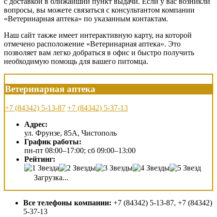
с доставкой в ближайший пункт выдачи. Если у вас возникли
вопросы, вы можете связаться с консультантом компании
«Ветеринарная аптека» по указанным контактам.
Наш сайт также имеет интерактивную карту, на которой
отмечено расположение «Ветеринарная аптека». Это
позволяет вам легко добраться в офис и быстро получить
необходимую помощь для вашего питомца.
Ветеринарная аптека
+7 (84342) 5-13-87
+7 (84342) 5-37-13
Адрес:
ул. Фрунзе, 85А, Чистополь
График работы:
пн-пт 08:00–17:00; сб 09:00–13:00
Рейтинг:
Загрузка...
Все телефоны компании:
+7 (84342) 5-13-87, +7 (84342)
5-37-13