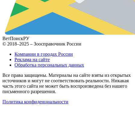
ВетПоиск
РУ
© 2018–2025 – Зоосправочник России
Компании в городах России
Реклама на сайте
Обработка персональных данных
Все права защищены. Материалы на сайте взяты из открытых
источников и могут не соответствовать реальности. Никакая
часть этого сайта не может быть воспроизведена без нашего
письменного разрешения.
Политика конфиденциальности