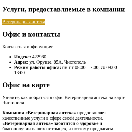
Услуги, предоставляемые в компании
Ветеринарная аптека
Офис и контакты
Контактная информация:
Индекс:
422980
Адрес:
ул. Фрунзе, 85А, Чистополь
Режим работы офиса:
пн-пт 08:00–17:00; сб 09:00–
13:00
Офис на карте
Узнайте, как добраться в офис Ветеринарная аптека на карте
Чистополя
Компания «Ветеринарная аптека»
предоставляет
качественные услуги в сфере своей деятельности.
«Ветеринарная аптека»
заботится о здоровье
и
благополучии ваших питомцев, и поэтому предлагаем