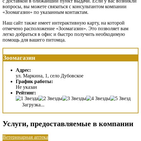
с доставкой в ближайший пункт выдачи. Если у вас возникли
вопросы, вы можете связаться с консультантом компании
«Зоомагазин» по указанным контактам.
Наш сайт также имеет интерактивную карту, на которой
отмечено расположение «Зоомагазин». Это позволяет вам
легко добраться в офис и быстро получить необходимую
помощь для вашего питомца.
Зоомагазин
Адрес:
ул. Маркина, 1, село Дубовское
График работы:
Не указан
Рейтинг:
Загрузка...
Услуги, предоставляемые в компании
Ветеринарная аптека