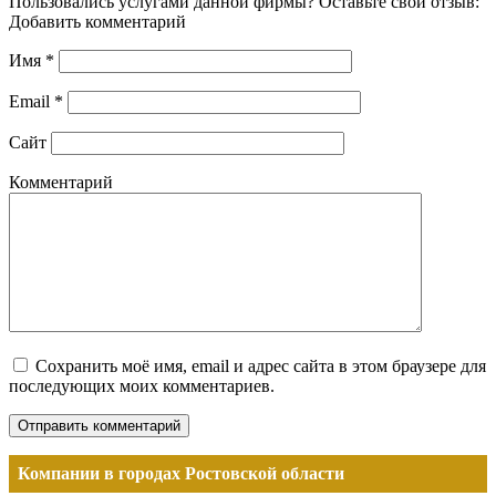
Пользовались услугами данной фирмы? Оставьте свой отзыв:
Добавить комментарий
Имя
*
Email
*
Сайт
Комментарий
Сохранить моё имя, email и адрес сайта в этом браузере для
последующих моих комментариев.
Компании в городах Ростовской области