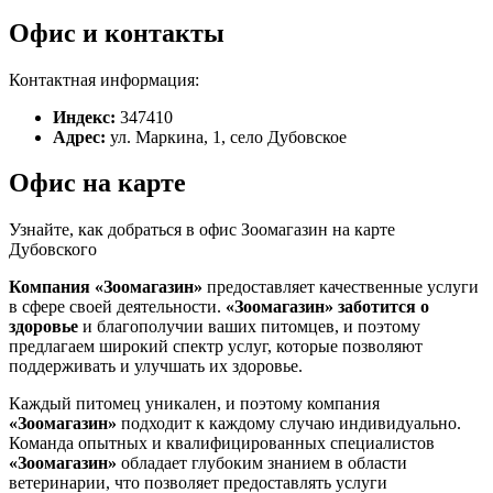
Офис и контакты
Контактная информация:
Индекс:
347410
Адрес:
ул. Маркина, 1, село Дубовское
Офис на карте
Узнайте, как добраться в офис Зоомагазин на карте
Дубовского
Компания «Зоомагазин»
предоставляет качественные услуги
в сфере своей деятельности.
«Зоомагазин»
заботится о
здоровье
и благополучии ваших питомцев, и поэтому
предлагаем широкий спектр услуг, которые позволяют
поддерживать и улучшать их здоровье.
Каждый питомец уникален, и поэтому компания
«Зоомагазин»
подходит к каждому случаю индивидуально.
Команда опытных и квалифицированных специалистов
«Зоомагазин»
обладает глубоким знанием в области
ветеринарии, что позволяет предоставлять услуги