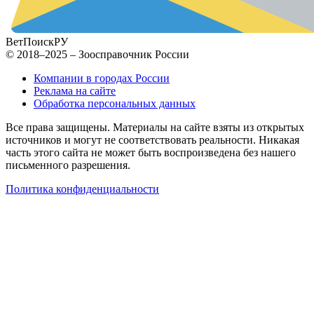
ВетПоиск
РУ
© 2018–2025 – Зоосправочник России
Компании в городах России
Реклама на сайте
Обработка персональных данных
Все права защищены. Материалы на сайте взяты из открытых
источников и могут не соответствовать реальности. Никакая
часть этого сайта не может быть воспроизведена без нашего
письменного разрешения.
Политика конфиденциальности