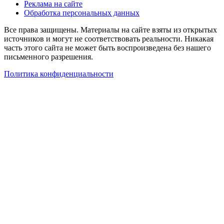
Реклама на сайте
Обработка персональных данных
Все права защищены. Материалы на сайте взяты из открытых
источников и могут не соответствовать реальности. Никакая
часть этого сайта не может быть воспроизведена без нашего
письменного разрешения.
Политика конфиденциальности