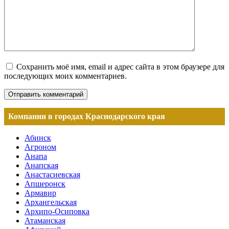
Сохранить моё имя, email и адрес сайта в этом браузере для
последующих моих комментариев.
Компании в городах Краснодарского края
Абинск
Агроном
Анапа
Анапская
Анастасиевская
Апшеронск
Армавир
Архангельская
Архипо-Осиповка
Атаманская