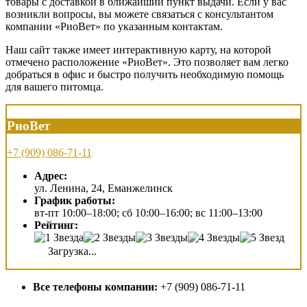
товары с доставкой в ближайший пункт выдачи. Если у вас
возникли вопросы, вы можете связаться с консультантом
компании «РиоВет» по указанным контактам.
Наш сайт также имеет интерактивную карту, на которой
отмечено расположение «РиоВет». Это позволяет вам легко
добраться в офис и быстро получить необходимую помощь
для вашего питомца.
РиоВет
+7 (909) 086-71-11
Адрес:
ул. Ленина, 24, Еманжелинск
График работы:
вт-пт 10:00–18:00; сб 10:00–16:00; вс 11:00–13:00
Рейтинг:
Загрузка...
Все телефоны компании:
+7 (909) 086-71-11