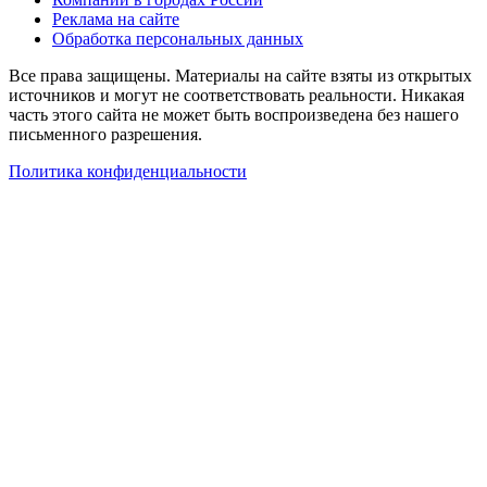
Реклама на сайте
Обработка персональных данных
Все права защищены. Материалы на сайте взяты из открытых
источников и могут не соответствовать реальности. Никакая
часть этого сайта не может быть воспроизведена без нашего
письменного разрешения.
Политика конфиденциальности