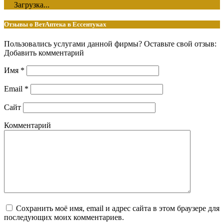
Загрузка...
Отзывы о ВетАптека в Ессентуках
Пользовались услугами данной фирмы? Оставьте свой отзыв:
Добавить комментарий
Имя
*
Email
*
Сайт
Комментарий
Сохранить моё имя, email и адрес сайта в этом браузере для
последующих моих комментариев.