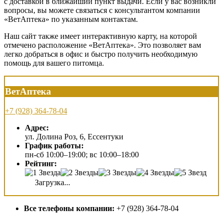
с доставкой в ближайший пункт выдачи. Если у вас возникли
вопросы, вы можете связаться с консультантом компании
«ВетАптека» по указанным контактам.
Наш сайт также имеет интерактивную карту, на которой
отмечено расположение «ВетАптека». Это позволяет вам
легко добраться в офис и быстро получить необходимую
помощь для вашего питомца.
ВетАптека
+7 (928) 364-78-04
Адрес:
ул. Долина Роз, 6, Ессентуки
График работы:
пн-сб 10:00–19:00; вс 10:00–18:00
Рейтинг:
Загрузка...
Все телефоны компании:
+7 (928) 364-78-04