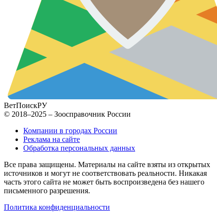
ВетПоиск
РУ
© 2018–2025 – Зоосправочник России
Компании в городах России
Реклама на сайте
Обработка персональных данных
Все права защищены. Материалы на сайте взяты из открытых
источников и могут не соответствовать реальности. Никакая
часть этого сайта не может быть воспроизведена без нашего
письменного разрешения.
Политика конфиденциальности