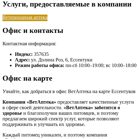
Услуги, предоставляемые в компании
Ветеринарная аптека
Офис и контакты
Контактная информация:
Индекс:
357635
Адрес:
ул. Долина Роз, 6, Ессентуки
Режим работы офиса:
пн-сб 10:00–19:00; вс 10:00–18:00
Офис на карте
Узнайте, как добраться в офис ВетАптека на карте Ессентуков
Компания «ВетАптека»
предоставляет качественные услуги
в сфере своей деятельности.
«ВетАптека»
заботится о
здоровье
и благополучии ваших питомцев, и поэтому
предлагаем широкий спектр услуг, которые позволяют
поддерживать и улучшать их здоровье.
Каждый питомец уникален, и поэтому компания