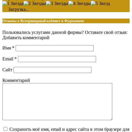
Загрузка...
Отзывы о Ветеринарный кабинет в Фурманове
Пользовались услугами данной фирмы? Оставьте свой отзыв:
Добавить комментарий
Имя
*
Email
*
Сайт
Комментарий
Сохранить моё имя, email и адрес сайта в этом браузере для