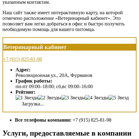
указанным контактам.
Наш сайт также имеет интерактивную карту, на которой
отмечено расположение «Ветеринарный кабинет». Это
позволяет вам легко добраться в офис и быстро получить
необходимую помощь для вашего питомца.
Ветеринарный кабинет
+7 (915) 825-81-98
Адрес:
Революционная ул., 20А, Фурманов
График работы:
пн-пт 09:00–18:00; сб,вс 09:00–16:00
Рейтинг:
Загрузка...
Все телефоны компании:
+7 (915) 825-81-98
Услуги, предоставляемые в компании