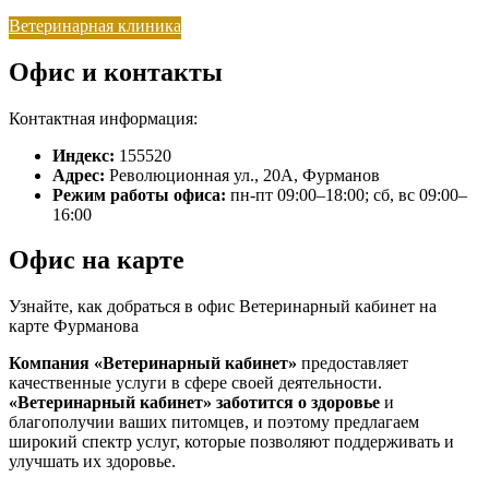
Ветеринарная клиника
Офис и контакты
Контактная информация:
Индекс:
155520
Адрес:
Революционная ул., 20А, Фурманов
Режим работы офиса:
пн-пт 09:00–18:00; сб, вс 09:00–
16:00
Офис на карте
Узнайте, как добраться в офис Ветеринарный кабинет на
карте Фурманова
Компания «Ветеринарный кабинет»
предоставляет
качественные услуги в сфере своей деятельности.
«Ветеринарный кабинет»
заботится о здоровье
и
благополучии ваших питомцев, и поэтому предлагаем
широкий спектр услуг, которые позволяют поддерживать и
улучшать их здоровье.