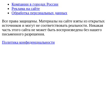
Компании в городах России
Реклама на сайте
Обработка персональных данных
Все права защищены. Материалы на сайте взяты из открытых
источников и могут не соответствовать реальности. Никакая
часть этого сайта не может быть воспроизведена без нашего
письменного разрешения.
Политика конфиденциальности