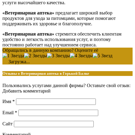
услуги высочайшего качества.
«Ветеринарная аптека»
предлагает широкий выбор
продуктов для ухода за питомцами, которые помогают
поддерживать их здоровье и благополучие.
«Ветеринарная аптека»
стремится обеспечить клиентам
удобство и легкость использования услуг, и поэтому
постоянно работает над улучшением сервиса.
Обращались в данную компанию? Оцените её
Загрузка...
Отзывы о Ветеринарная аптека в Горькой Балке
Пользовались услугами данной фирмы? Оставьте свой отзыв:
Добавить комментарий
Имя
*
Email
*
Сайт
Комментарий