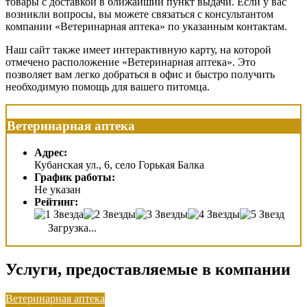
товары с доставкой в ближайший пункт выдачи. Если у вас
возникли вопросы, вы можете связаться с консультантом
компании «Ветеринарная аптека» по указанным контактам.
Наш сайт также имеет интерактивную карту, на которой
отмечено расположение «Ветеринарная аптека». Это
позволяет вам легко добраться в офис и быстро получить
необходимую помощь для вашего питомца.
Ветеринарная аптека
Адрес:
Кубанская ул., 6, село Горькая Балка
График работы:
Не указан
Рейтинг:
Загрузка...
Услуги, предоставляемые в компании
Ветеринарная аптека