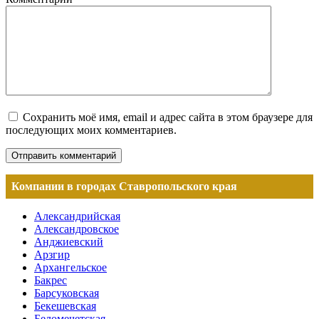
Сохранить моё имя, email и адрес сайта в этом браузере для
последующих моих комментариев.
Компании в городах Ставропольского края
Александрийская
Александровское
Анджиевский
Арзгир
Архангельское
Бакрес
Барсуковская
Бекешевская
Беломечетская