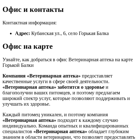
Офис и контакты
Контактная информация:
Адрес:
Кубанская ул., 6, село Горькая Балка
Офис на карте
Узнайте, как добраться в офис Ветеринарная аптека на карте
Горькой Балки
Компания «Ветеринарная аптека»
предоставляет
качественные услуги в сфере своей деятельности.
«Ветеринарная аптека»
заботится о здоровье
и
благополучии ваших питомцев, и поэтому предлагаем
широкий спектр услуг, которые позволяют поддерживать и
улучшать их здоровье.
Каждый питомец уникален, и поэтому компания
«Ветеринарная аптека»
подходит к каждому случаю
индивидуально. Команда опытных и квалифицированных
специалистов
«Ветеринарная аптека»
обладает глубоким
знанием в области ветеринарии, что позволяет предоставлять