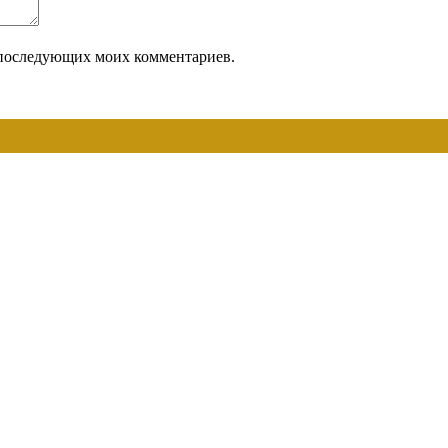
ля последующих моих комментариев.