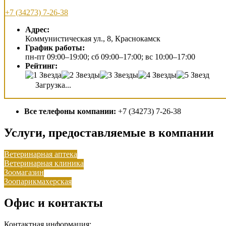
+7 (34273) 7-26-38
Адрес:
Коммунистическая ул., 8, Краснокамск
График работы:
пн-пт 09:00–19:00; сб 09:00–17:00; вс 10:00–17:00
Рейтинг:
Загрузка...
Все телефоны компании:
+7 (34273) 7-26-38
Услуги, предоставляемые в компании
Ветеринарная аптека
Ветеринарная клиника
Зоомагазин
Зоопарикмахерская
Офис и контакты
Контактная информация: