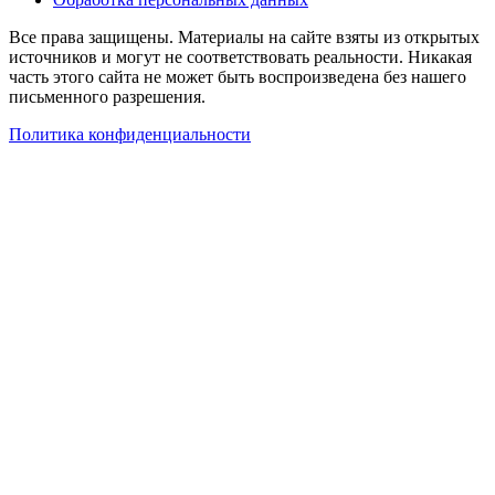
Все права защищены. Материалы на сайте взяты из открытых
источников и могут не соответствовать реальности. Никакая
часть этого сайта не может быть воспроизведена без нашего
письменного разрешения.
Политика конфиденциальности