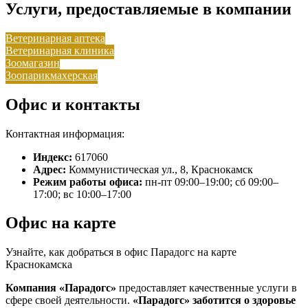
Услуги, предоставляемые в компании
Ветеринарная аптека
Ветеринарная клиника
Зоомагазин
Зоопарикмахерская
Офис и контакты
Контактная информация:
Индекс:
617060
Адрес:
Коммунистическая ул., 8, Краснокамск
Режим работы офиса:
пн-пт 09:00–19:00; сб 09:00–
17:00; вс 10:00–17:00
Офис на карте
Узнайте, как добраться в офис Парадогс на карте
Краснокамска
Компания «Парадогс»
предоставляет качественные услуги в
сфере своей деятельности.
«Парадогс»
заботится о здоровье