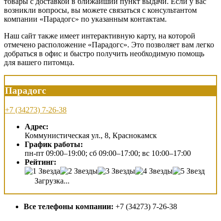
товары с доставкой в ближайший пункт выдачи. Если у вас
возникли вопросы, вы можете связаться с консультантом
компании «Парадогс» по указанным контактам.
Наш сайт также имеет интерактивную карту, на которой
отмечено расположение «Парадогс». Это позволяет вам легко
добраться в офис и быстро получить необходимую помощь
для вашего питомца.
Парадогс
+7 (34273) 7-26-38
Адрес:
Коммунистическая ул., 8, Краснокамск
График работы:
пн-пт 09:00–19:00; сб 09:00–17:00; вс 10:00–17:00
Рейтинг:
Загрузка...
Все телефоны компании:
+7 (34273) 7-26-38