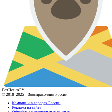
ВетПоиск
РУ
© 2018–2025 – Зоосправочник России
Компании в городах России
Реклама на сайте
Обработка персональных данных