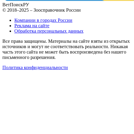
ВетПоиск
РУ
© 2018–2025 – Зоосправочник России
Компании в городах России
Реклама на сайте
Обработка персональных данных
Все права защищены. Материалы на сайте взяты из открытых
источников и могут не соответствовать реальности. Никакая
часть этого сайта не может быть воспроизведена без нашего
письменного разрешения.
Политика конфиденциальности