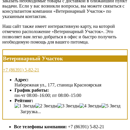
заказать необходимые товары с доставкой в ближайший пункт
выдачи. Если у вас возникли вопросы, вы можете связаться с
консультантом компании «Ветеринарный Участок» по
указанным контактам.
Наш сайт также имеет интерактивную карту, на которой
отмечено расположение «Ветеринарный Участок». Это
позволяет вам легко добраться в офис и быстро получить
необходимую помощь для вашего питомца.
Ветеринарный Участок
+7 (86391) 5-82-21
Адрес:
Набережная ул., 177, станица Красноярская
График работы:
пн-чт 08:00–16:00; пт 08:00–15:00
Рейтинг:
Загрузка...
Все телефоны компании:
+7 (86391) 5-82-21