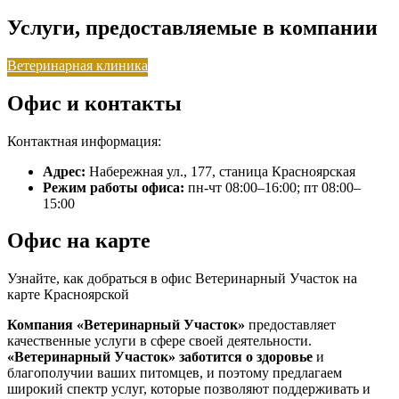
Услуги, предоставляемые в компании
Ветеринарная клиника
Офис и контакты
Контактная информация:
Адрес:
Набережная ул., 177, станица Красноярская
Режим работы офиса:
пн-чт 08:00–16:00; пт 08:00–
15:00
Офис на карте
Узнайте, как добраться в офис Ветеринарный Участок на
карте Красноярской
Компания «Ветеринарный Участок»
предоставляет
качественные услуги в сфере своей деятельности.
«Ветеринарный Участок»
заботится о здоровье
и
благополучии ваших питомцев, и поэтому предлагаем
широкий спектр услуг, которые позволяют поддерживать и