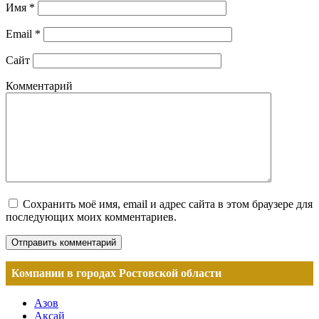
Имя
*
Email
*
Сайт
Комментарий
Сохранить моё имя, email и адрес сайта в этом браузере для
последующих моих комментариев.
Компании в городах Ростовской области
Азов
Аксай