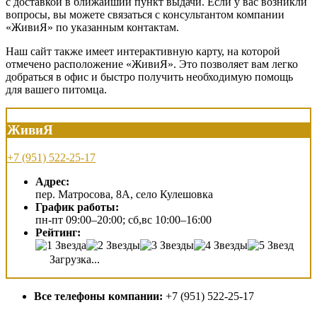
с доставкой в ближайший пункт выдачи. Если у вас возникли
вопросы, вы можете связаться с консультантом компании
«ЖивиЯ» по указанным контактам.
Наш сайт также имеет интерактивную карту, на которой
отмечено расположение «ЖивиЯ». Это позволяет вам легко
добраться в офис и быстро получить необходимую помощь
для вашего питомца.
ЖивиЯ
+7 (951) 522-25-17
Адрес:
пер. Матросова, 8А, село Кулешовка
График работы:
пн-пт 09:00–20:00; сб,вс 10:00–16:00
Рейтинг:
Загрузка...
Все телефоны компании:
+7 (951) 522-25-17