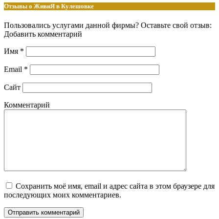
Отзывы о ЖивиЯ в Кулешовке
Пользовались услугами данной фирмы? Оставьте свой отзыв:
Добавить комментарий
Имя
*
Email
*
Сайт
Комментарий
Сохранить моё имя, email и адрес сайта в этом браузере для
последующих моих комментариев.