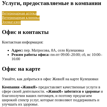
Услуги, предоставляемые в компании
Ветеринарная аптека
Ветеринарная клиника
Зоомагазин
Офис и контакты
Контактная информация:
Адрес:
пер. Матросова, 8А, село Кулешовка
Режим работы офиса:
пн-пт 09:00–20:00; сб, вс 10:00–
16:00
Офис на карте
Узнайте, как добраться в офис ЖивиЯ на карте Кулешовки
Компания «ЖивиЯ»
предоставляет качественные услуги в
сфере своей деятельности.
«ЖивиЯ»
заботится о здоровье
и
благополучии ваших питомцев, и поэтому предлагаем
широкий спектр услуг, которые позволяют поддерживать и
улучшать их здоровье.