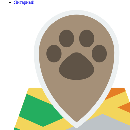
Янтарный