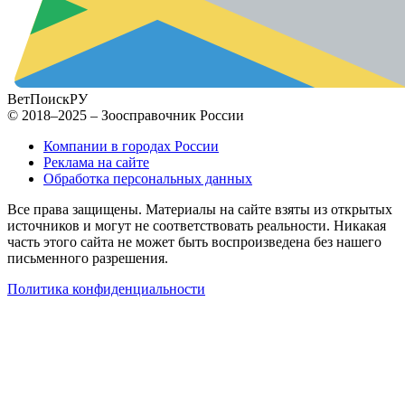
ВетПоиск
РУ
© 2018–2025 – Зоосправочник России
Компании в городах России
Реклама на сайте
Обработка персональных данных
Все права защищены. Материалы на сайте взяты из открытых
источников и могут не соответствовать реальности. Никакая
часть этого сайта не может быть воспроизведена без нашего
письменного разрешения.
Политика конфиденциальности