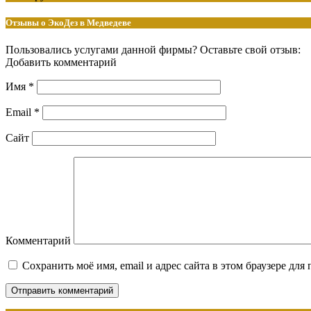
Отзывы о ЭкоДез в Медведеве
Пользовались услугами данной фирмы? Оставьте свой отзыв:
Добавить комментарий
Имя
*
Email
*
Сайт
Комментарий
Сохранить моё имя, email и адрес сайта в этом браузере д