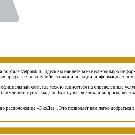
а портале Vetpoisk.ru. Здесь вы найдете всю необходимую инфор
 предлагает какие-либо скидки или акции, информация о них та
официальный сайт, где можно записаться на определенные услуг
 в ближайший пункт выдачи. Если у вас возникли вопросы, вы мо
ено расположение «ЭкоДез». Это позволяет вам легко добраться