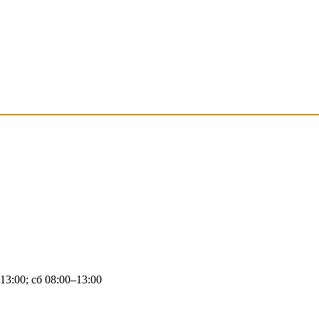
13:00; сб 08:00–13:00