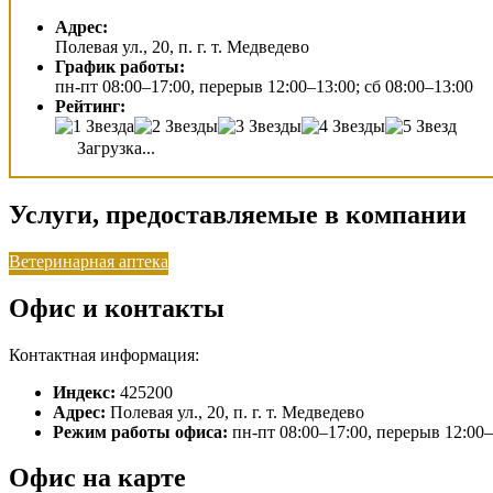
Адрес:
Полевая ул., 20, п. г. т. Медведево
График работы:
пн-пт 08:00–17:00, перерыв 12:00–13:00; сб 08:00–13:00
Рейтинг:
Загрузка...
Услуги, предоставляемые в компании
Ветеринарная аптека
Офис и контакты
Контактная информация:
Индекс:
425200
Адрес:
Полевая ул., 20, п. г. т. Медведево
Режим работы офиса:
пн-пт 08:00–17:00, перерыв 12:00–
Офис на карте