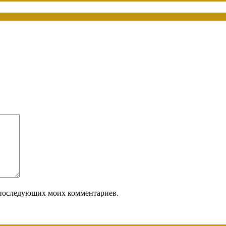
ля последующих моих комментариев.