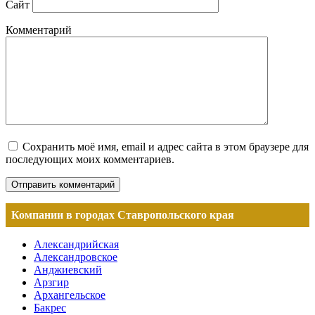
Сайт
Комментарий
Сохранить моё имя, email и адрес сайта в этом браузере для
последующих моих комментариев.
Компании в городах Ставропольского края
Александрийская
Александровское
Анджиевский
Арзгир
Архангельское
Бакрес