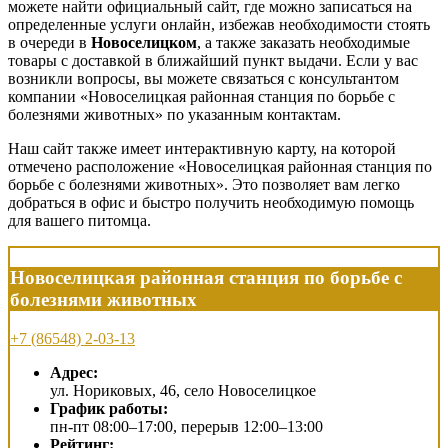
можете найти официальный сайт, где можно записаться на
определенные услуги онлайн, избежав необходимости стоять
в очереди в
Новоселицком
, а также заказать необходимые
товары с доставкой в ближайший пункт выдачи. Если у вас
возникли вопросы, вы можете связаться с консультантом
компании «Новоселицкая районная станция по борьбе с
болезнями животных» по указанным контактам.
Наш сайт также имеет интерактивную карту, на которой
отмечено расположение «Новоселицкая районная станция по
борьбе с болезнями животных». Это позволяет вам легко
добраться в офис и быстро получить необходимую помощь
для вашего питомца.
Новоселицкая районная станция по борьбе с
болезнями животных
+7 (86548) 2-03-13
Адрес:
ул. Нориковых, 46, село Новоселицкое
График работы:
пн-пт 08:00–17:00, перерыв 12:00–13:00
Рейтинг: