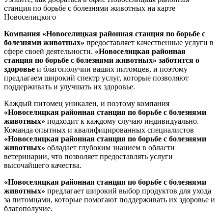
станция по борьбе с болезнями животных на карте
Новоселицкого
Компания «Новоселицкая районная станция по борьбе с
болезнями животных»
предоставляет качественные услуги в
сфере своей деятельности.
«Новоселицкая районная
станция по борьбе с болезнями животных»
заботится о
здоровье
и благополучии ваших питомцев, и поэтому
предлагаем широкий спектр услуг, которые позволяют
поддерживать и улучшать их здоровье.
Каждый питомец уникален, и поэтому компания
«Новоселицкая районная станция по борьбе с болезнями
животных»
подходит к каждому случаю индивидуально.
Команда опытных и квалифицированных специалистов
«Новоселицкая районная станция по борьбе с болезнями
животных»
обладает глубоким знанием в области
ветеринарии, что позволяет предоставлять услуги
высочайшего качества.
«Новоселицкая районная станция по борьбе с болезнями
животных»
предлагает широкий выбор продуктов для ухода
за питомцами, которые помогают поддерживать их здоровье и
благополучие.