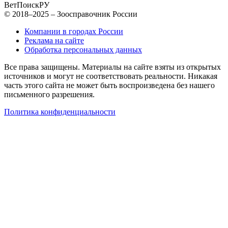
ВетПоиск
РУ
© 2018–2025 – Зоосправочник России
Компании в городах России
Реклама на сайте
Обработка персональных данных
Все права защищены. Материалы на сайте взяты из открытых
источников и могут не соответствовать реальности. Никакая
часть этого сайта не может быть воспроизведена без нашего
письменного разрешения.
Политика конфиденциальности