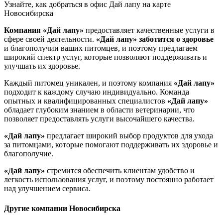
Узнайте, как добраться в офис Дай лапу на карте
Новосибирска
Компания «Дай лапу»
предоставляет качественные услуги в
сфере своей деятельности.
«Дай лапу»
заботится о здоровье
и благополучии ваших питомцев, и поэтому предлагаем
широкий спектр услуг, которые позволяют поддерживать и
улучшать их здоровье.
Каждый питомец уникален, и поэтому компания
«Дай лапу»
подходит к каждому случаю индивидуально. Команда
опытных и квалифицированных специалистов
«Дай лапу»
обладает глубоким знанием в области ветеринарии, что
позволяет предоставлять услуги высочайшего качества.
«Дай лапу»
предлагает широкий выбор продуктов для ухода
за питомцами, которые помогают поддерживать их здоровье и
благополучие.
«Дай лапу»
стремится обеспечить клиентам удобство и
легкость использования услуг, и поэтому постоянно работает
над улучшением сервиса.
Другие компании Новосибирска