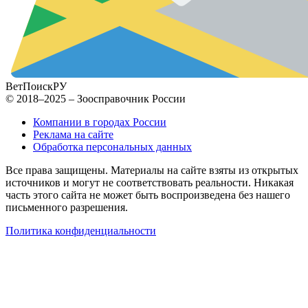
ВетПоиск
РУ
© 2018–2025 – Зоосправочник России
Компании в городах России
Реклама на сайте
Обработка персональных данных
Все права защищены. Материалы на сайте взяты из открытых
источников и могут не соответствовать реальности. Никакая
часть этого сайта не может быть воспроизведена без нашего
письменного разрешения.
Политика конфиденциальности