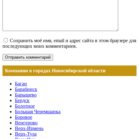
Сохранить моё имя, email и адрес сайта в этом браузере для
последующих моих комментариев.
Компании в городах Новосибирской области
Баган
Барабинск
Барышево
Бердск
Болотное
Большая Черемшанка
Боровое
Венгерово
Верх-Ирмень
Верх-Тула