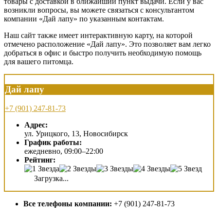
товары с доставкой в ближайший пункт выдачи. Если у вас
возникли вопросы, вы можете связаться с консультантом
компании «Дай лапу» по указанным контактам.
Наш сайт также имеет интерактивную карту, на которой
отмечено расположение «Дай лапу». Это позволяет вам легко
добраться в офис и быстро получить необходимую помощь
для вашего питомца.
Дай лапу
+7 (901) 247-81-73
Адрес:
ул. Урицкого, 13, Новосибирск
График работы:
ежедневно, 09:00–22:00
Рейтинг:
Загрузка...
Все телефоны компании:
+7 (901) 247-81-73