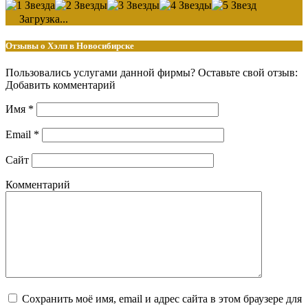
Загрузка...
Отзывы о Хэлп в Новосибирске
Пользовались услугами данной фирмы? Оставьте свой отзыв:
Добавить комментарий
Имя
*
Email
*
Сайт
Комментарий
Сохранить моё имя, email и адрес сайта в этом браузере для