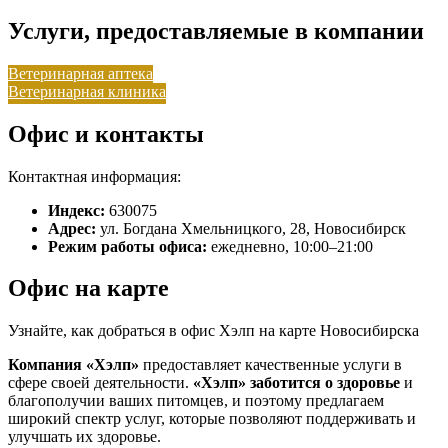
Услуги, предоставляемые в компании
Ветеринарная аптека
Ветеринарная клиника
Офис и контакты
Контактная информация:
Индекс:
630075
Адрес:
ул. Богдана Хмельницкого, 28, Новосибирск
Режим работы офиса:
ежедневно, 10:00–21:00
Офис на карте
Узнайте, как добраться в офис Хэлп на карте Новосибирска
Компания «Хэлп»
предоставляет качественные услуги в
сфере своей деятельности.
«Хэлп»
заботится о здоровье
и
благополучии ваших питомцев, и поэтому предлагаем
широкий спектр услуг, которые позволяют поддерживать и
улучшать их здоровье.