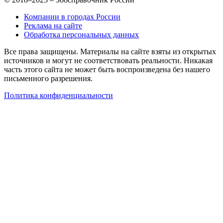
Компании в городах России
Реклама на сайте
Обработка персональных данных
Все права защищены. Материалы на сайте взяты из открытых
источников и могут не соответствовать реальности. Никакая
часть этого сайта не может быть воспроизведена без нашего
письменного разрешения.
Политика конфиденциальности