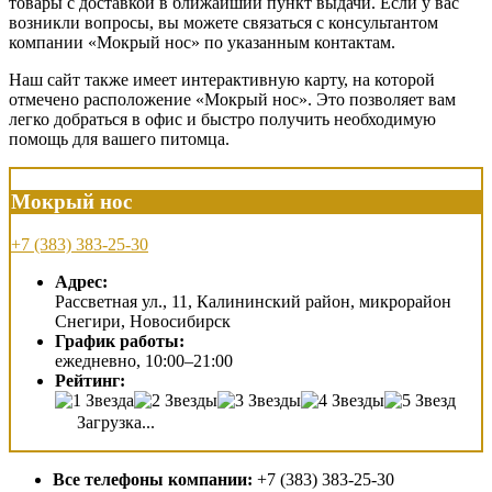
товары с доставкой в ближайший пункт выдачи. Если у вас
возникли вопросы, вы можете связаться с консультантом
компании «Мокрый нос» по указанным контактам.
Наш сайт также имеет интерактивную карту, на которой
отмечено расположение «Мокрый нос». Это позволяет вам
легко добраться в офис и быстро получить необходимую
помощь для вашего питомца.
Мокрый нос
+7 (383) 383-25-30
Адрес:
Рассветная ул., 11, Калининский район, микрорайон
Снегири, Новосибирск
График работы:
ежедневно, 10:00–21:00
Рейтинг:
Загрузка...
Все телефоны компании:
+7 (383) 383-25-30