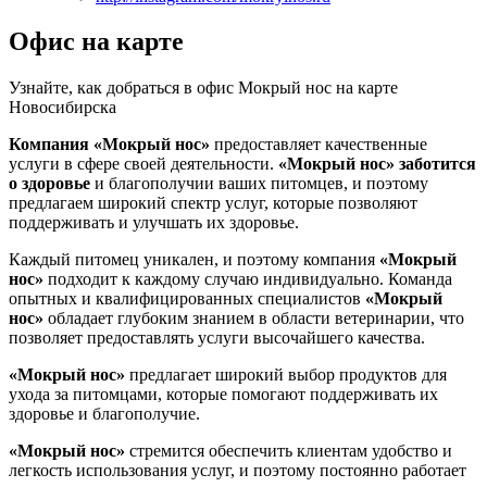
Офис на карте
Узнайте, как добраться в офис Мокрый нос на карте
Новосибирска
Компания «Мокрый нос»
предоставляет качественные
услуги в сфере своей деятельности.
«Мокрый нос»
заботится
о здоровье
и благополучии ваших питомцев, и поэтому
предлагаем широкий спектр услуг, которые позволяют
поддерживать и улучшать их здоровье.
Каждый питомец уникален, и поэтому компания
«Мокрый
нос»
подходит к каждому случаю индивидуально. Команда
опытных и квалифицированных специалистов
«Мокрый
нос»
обладает глубоким знанием в области ветеринарии, что
позволяет предоставлять услуги высочайшего качества.
«Мокрый нос»
предлагает широкий выбор продуктов для
ухода за питомцами, которые помогают поддерживать их
здоровье и благополучие.
«Мокрый нос»
стремится обеспечить клиентам удобство и
легкость использования услуг, и поэтому постоянно работает