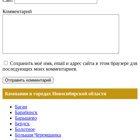
Сайт
Комментарий
Сохранить моё имя, email и адрес сайта в этом браузере для
последующих моих комментариев.
Компании в городах Новосибирской области
Баган
Барабинск
Барышево
Бердск
Болотное
Большая Черемшанка