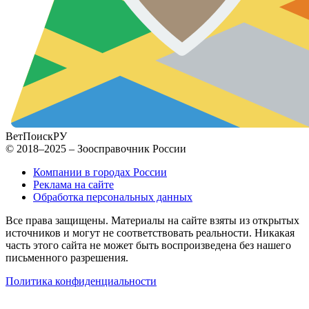
ВетПоиск
РУ
© 2018–2025 – Зоосправочник России
Компании в городах России
Реклама на сайте
Обработка персональных данных
Все права защищены. Материалы на сайте взяты из открытых
источников и могут не соответствовать реальности. Никакая
часть этого сайта не может быть воспроизведена без нашего
письменного разрешения.
Политика конфиденциальности