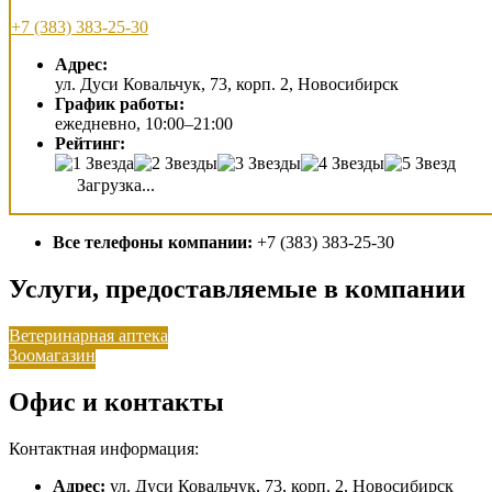
+7 (383) 383-25-30
Адрес:
ул. Дуси Ковальчук, 73, корп. 2, Новосибирск
График работы:
ежедневно, 10:00–21:00
Рейтинг:
Загрузка...
Все телефоны компании:
+7 (383) 383-25-30
Услуги, предоставляемые в компании
Ветеринарная аптека
Зоомагазин
Офис и контакты
Контактная информация:
Адрес:
ул. Дуси Ковальчук, 73, корп. 2, Новосибирск