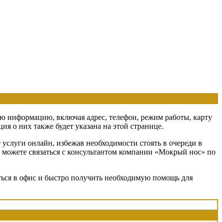
мую информацию, включая адрес, телефон, режим работы, карту
я о них также будет указана на этой странице.
услуги онлайн, избежав необходимости стоять в очереди в
ы можете связаться с консультантом компании «Мокрый нос» по
ться в офис и быстро получить необходимую помощь для