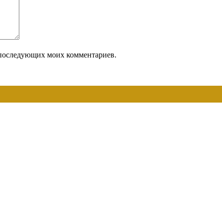
ля последующих моих комментариев.