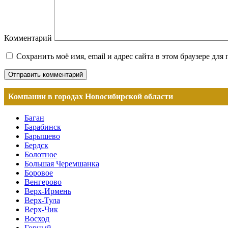
Комментарий
Сохранить моё имя, email и адрес сайта в этом браузере д
Компании в городах Новосибирской области
Баган
Барабинск
Барышево
Бердск
Болотное
Большая Черемшанка
Боровое
Венгерово
Верх-Ирмень
Верх-Тула
Верх-Чик
Восход
Горный