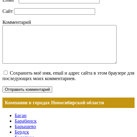
Сайт
Комментарий
Сохранить моё имя, email и адрес сайта в этом браузере для
последующих моих комментариев.
Компании в городах Новосибирской области
Баган
Барабинск
Барышево
Бердск