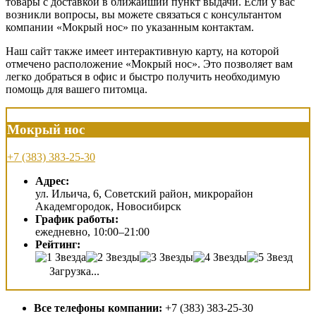
товары с доставкой в ближайший пункт выдачи. Если у вас
возникли вопросы, вы можете связаться с консультантом
компании «Мокрый нос» по указанным контактам.
Наш сайт также имеет интерактивную карту, на которой
отмечено расположение «Мокрый нос». Это позволяет вам
легко добраться в офис и быстро получить необходимую
помощь для вашего питомца.
Мокрый нос
+7 (383) 383-25-30
Адрес:
ул. Ильича, 6, Советский район, микрорайон
Академгородок, Новосибирск
График работы:
ежедневно, 10:00–21:00
Рейтинг:
Загрузка...
Все телефоны компании:
+7 (383) 383-25-30