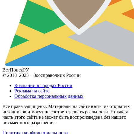
ВетПоиск
РУ
© 2018–2025 – Зоосправочник России
Компании в городах России
Реклама на сайте
Обработка персональных данных
Все права защищены. Материалы на сайте взяты из открытых
источников и могут не соответствовать реальности. Никакая
часть этого сайта не может быть воспроизведена без нашего
письменного разрешения.
Политика конфиденциальности