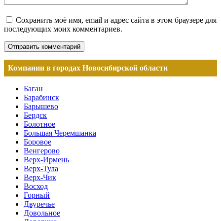
Сохранить моё имя, email и адрес сайта в этом браузере для
последующих моих комментариев.
Компании в городах Новосибирской области
Баган
Барабинск
Барышево
Бердск
Болотное
Большая Черемшанка
Боровое
Венгерово
Верх-Ирмень
Верх-Тула
Верх-Чик
Восход
Горный
Двуречье
Довольное