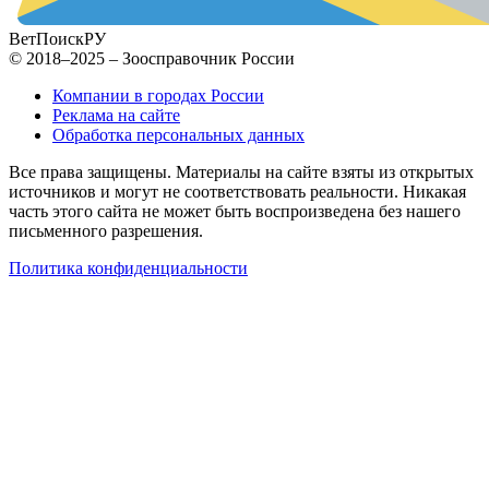
ВетПоиск
РУ
© 2018–2025 – Зоосправочник России
Компании в городах России
Реклама на сайте
Обработка персональных данных
Все права защищены. Материалы на сайте взяты из открытых
источников и могут не соответствовать реальности. Никакая
часть этого сайта не может быть воспроизведена без нашего
письменного разрешения.
Политика конфиденциальности