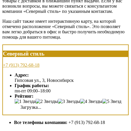
товары с доставкой в ближайший пункт выдачи. Если у вас
возникли вопросы, вы можете связаться с консультантом
компании «Северный стиль» по указанным контактам.
Наш сайт также имеет интерактивную карту, на которой
отмечено расположение «Северный стиль». Это позволяет
вам легко добраться в офис и быстро получить необходимую
помощь для вашего питомца.
Северный стиль
+7 (913) 792-68-18
Адрес:
Гипсовая ул., 3, Новосибирск
График работы:
пн-пт 09:00–18:00
Рейтинг:
Загрузка...
Все телефоны компании:
+7 (913) 792-68-18