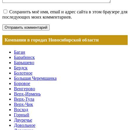
Сохранить моё имя, email и адрес сайта в этом браузере для
последующих моих комментариев.
Компании в городах Новосибирской области
Баган
Барабинск
Барышево
Бердск
Болотное
Большая Черемшанка
Боровое
Венгерово
Верх-Ирмень
Верх-Тула
Верх-Чик
Восход
Горный
Двуречье
Довольное