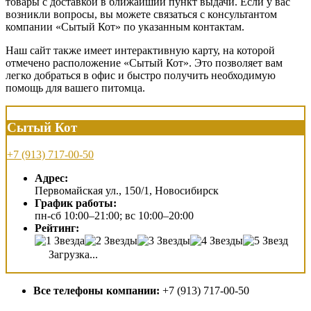
товары с доставкой в ближайший пункт выдачи. Если у вас
возникли вопросы, вы можете связаться с консультантом
компании «Сытый Кот» по указанным контактам.
Наш сайт также имеет интерактивную карту, на которой
отмечено расположение «Сытый Кот». Это позволяет вам
легко добраться в офис и быстро получить необходимую
помощь для вашего питомца.
Сытый Кот
+7 (913) 717-00-50
Адрес:
Первомайская ул., 150/1, Новосибирск
График работы:
пн-сб 10:00–21:00; вс 10:00–20:00
Рейтинг:
Загрузка...
Все телефоны компании:
+7 (913) 717-00-50