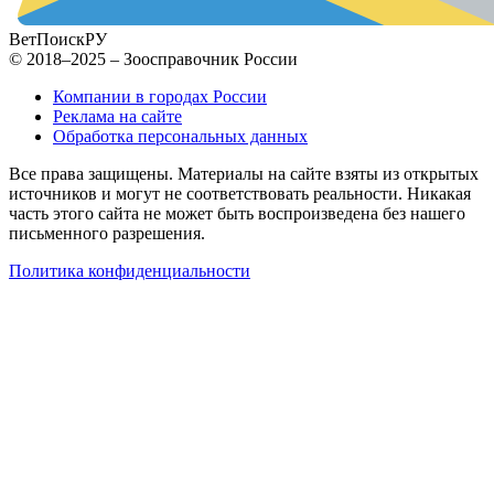
ВетПоиск
РУ
© 2018–2025 – Зоосправочник России
Компании в городах России
Реклама на сайте
Обработка персональных данных
Все права защищены. Материалы на сайте взяты из открытых
источников и могут не соответствовать реальности. Никакая
часть этого сайта не может быть воспроизведена без нашего
письменного разрешения.
Политика конфиденциальности