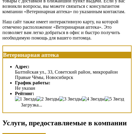
товары с доставкой в ближайший пункт выдачи. Если у вас
возникли вопросы, вы можете связаться с консультантом
компании «Ветеринарная аптека» по указанным контактам.
Наш сайт также имеет интерактивную карту, на которой
отмечено расположение «Ветеринарная аптека». Это
позволяет вам легко добраться в офис и быстро получить
необходимую помощь для вашего питомца.
Ветеринарная аптека
Адрес:
Балтийская ул., 33, Советский район, микрорайон
Правые Чёмы, Новосибирск
График работы:
Не указан
Рейтинг:
Загрузка...
Услуги, предоставляемые в компании