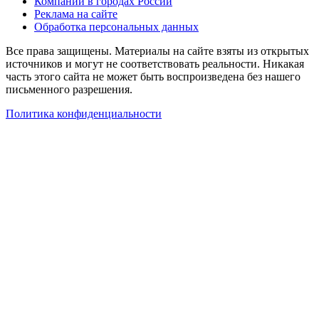
Компании в городах России
Реклама на сайте
Обработка персональных данных
Все права защищены. Материалы на сайте взяты из открытых
источников и могут не соответствовать реальности. Никакая
часть этого сайта не может быть воспроизведена без нашего
письменного разрешения.
Политика конфиденциальности