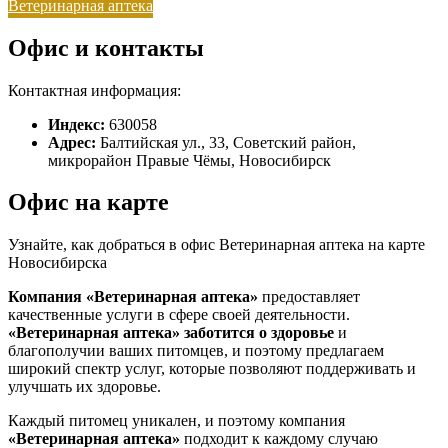
Ветеринарная аптека
Офис и контакты
Контактная информация:
Индекс:
630058
Адрес:
Балтийская ул., 33, Советский район,
микрорайон Правые Чёмы, Новосибирск
Офис на карте
Узнайте, как добраться в офис Ветеринарная аптека на карте
Новосибирска
Компания «Ветеринарная аптека»
предоставляет
качественные услуги в сфере своей деятельности.
«Ветеринарная аптека»
заботится о здоровье
и
благополучии ваших питомцев, и поэтому предлагаем
широкий спектр услуг, которые позволяют поддерживать и
улучшать их здоровье.
Каждый питомец уникален, и поэтому компания
«Ветеринарная аптека»
подходит к каждому случаю