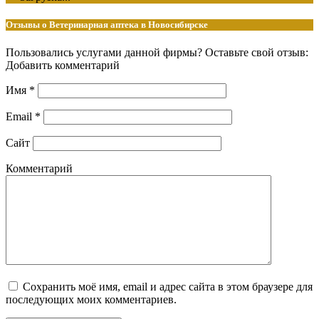
Отзывы о Ветеринарная аптека в Новосибирске
Пользовались услугами данной фирмы? Оставьте свой отзыв:
Добавить комментарий
Имя
*
Email
*
Сайт
Комментарий
Сохранить моё имя, email и адрес сайта в этом браузере для
последующих моих комментариев.