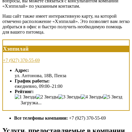
вопросы, вы можете связаться с консультантом компании
«Хэппилай» по указанным контактам.
Наш сайт также имеет интерактивную карту, на которой
отмечено расположение «Хэппилай». Это позволяет вам легко
добраться в офис и быстро получить необходимую помощь
для вашего питомца.
Хэппилай
+7 (927) 370-55-69
Адрес:
ул. Антонова, 18В, Пенза
График работы:
ежедневно, 09:00–21:00
Рейтинг:
Загрузка...
Все телефоны компании:
+7 (927) 370-55-69
Услуги, предоставляемые в компании