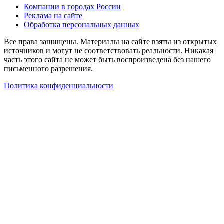
Компании в городах России
Реклама на сайте
Обработка персональных данных
Все права защищены. Материалы на сайте взяты из открытых
источников и могут не соответствовать реальности. Никакая
часть этого сайта не может быть воспроизведена без нашего
письменного разрешения.
Политика конфиденциальности