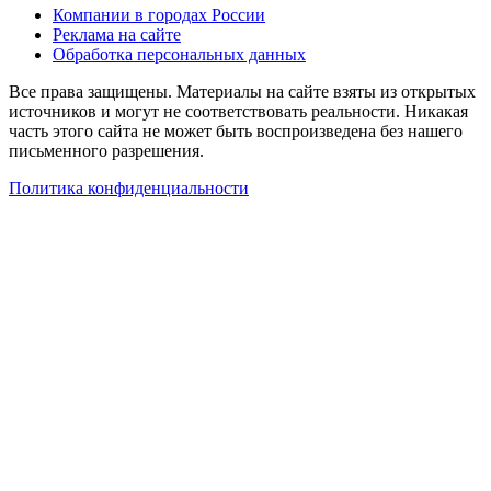
Компании в городах России
Реклама на сайте
Обработка персональных данных
Все права защищены. Материалы на сайте взяты из открытых
источников и могут не соответствовать реальности. Никакая
часть этого сайта не может быть воспроизведена без нашего
письменного разрешения.
Политика конфиденциальности