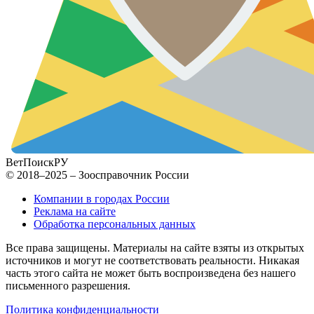
ВетПоиск
РУ
© 2018–2025 – Зоосправочник России
Компании в городах России
Реклама на сайте
Обработка персональных данных
Все права защищены. Материалы на сайте взяты из открытых
источников и могут не соответствовать реальности. Никакая
часть этого сайта не может быть воспроизведена без нашего
письменного разрешения.
Политика конфиденциальности