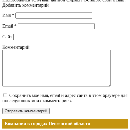
Добавить комментарий
Имя
*
Email
*
Сайт
Комментарий
Сохранить моё имя, email и адрес сайта в этом браузере для
последующих моих комментариев.
Компании в городах Пензенской области