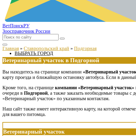
ВетПоиск
РУ
Зоосправочник России
Главная
»
Ставропольский край
»
Подгорная
ВЫБРАТЬ ГОРОД
Ветеринарный участок в Подгорной
Вы находитесь на странице компании
«Ветеринарный участок
карту проезда и ближайшую остановку автобуса. Если в данный
Кроме того, на странице
компании «Ветеринарный участок»
очереди в
Подгорной
, а также заказать необходимые товары с
«Ветеринарный участок» по указанным контактам.
Наш сайт также имеет интерактивную карту, на которой отмеч
для вашего питомца.
Ветеринарный участок