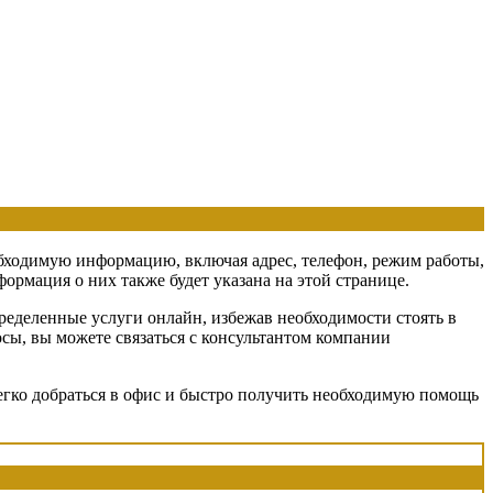
еобходимую информацию, включая адрес, телефон, режим работы,
ормация о них также будет указана на этой странице.
ределенные услуги онлайн, избежав необходимости стоять в
осы, вы можете связаться с консультантом компании
егко добраться в офис и быстро получить необходимую помощь