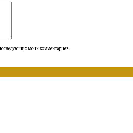
ля последующих моих комментариев.