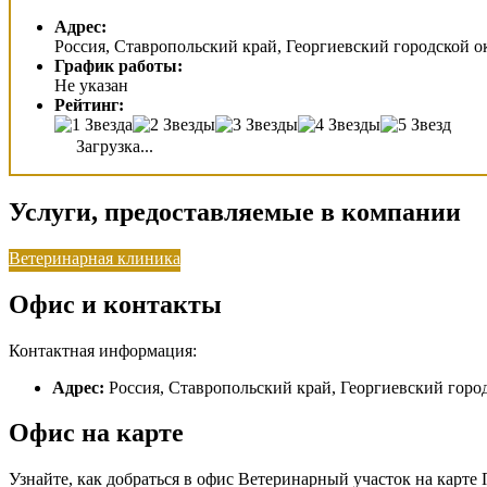
Адрес:
Россия, Ставропольский край, Георгиевский городской о
График работы:
Не указан
Рейтинг:
Загрузка...
Услуги, предоставляемые в компании
Ветеринарная клиника
Офис и контакты
Контактная информация:
Адрес:
Россия, Ставропольский край, Георгиевский горо
Офис на карте
Узнайте, как добраться в офис Ветеринарный участок на карте