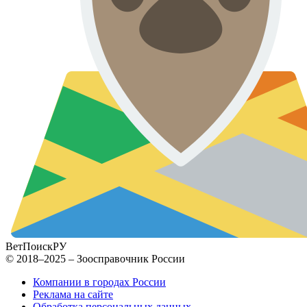
ВетПоиск
РУ
© 2018–2025 – Зоосправочник России
Компании в городах России
Реклама на сайте
Обработка персональных данных