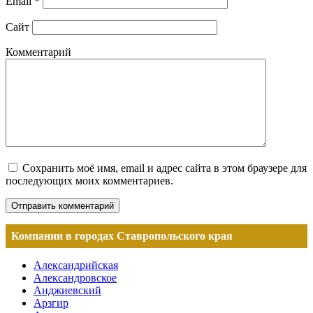
Email
*
Сайт
Комментарий
Сохранить моё имя, email и адрес сайта в этом браузере для
последующих моих комментариев.
Компании в городах Ставропольского края
Александрийская
Александровское
Анджиевский
Арзгир