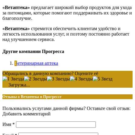
«Ветаптека»
предлагает широкий выбор продуктов для ухода
за питомцами, которые помогают поддерживать их здоровье и
благополучие.
«Ветаптека»
стремится обеспечить клиентам удобство и
легкость использования услуг, и поэтому постоянно работает
над улучшением сервиса.
Другие компании Прогресса
Ветеринарная аптека
Обращались в данную компанию? Оцените её
Загрузка...
Отзывы о Ветаптека в Прогрессе
Пользовались услугами данной фирмы? Оставьте свой отзыв:
Добавить комментарий
Имя
*