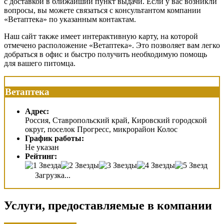
с доставкой в ближайший пункт выдачи. Если у вас возникли
вопросы, вы можете связаться с консультантом компании
«Ветаптека» по указанным контактам.
Наш сайт также имеет интерактивную карту, на которой
отмечено расположение «Ветаптека». Это позволяет вам легко
добраться в офис и быстро получить необходимую помощь
для вашего питомца.
Ветаптека
Адрес:
Россия, Ставропольский край, Кировский городской
округ, поселок Прогресс, микрорайон Колос
График работы:
Не указан
Рейтинг:
Загрузка...
Услуги, предоставляемые в компании