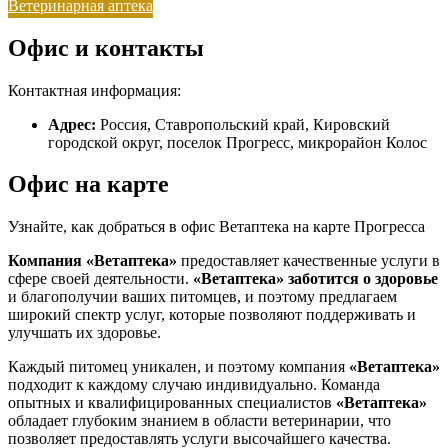
Ветеринарная аптека
Офис и контакты
Контактная информация:
Адрес:
Россия, Ставропольский край, Кировский
городской округ, поселок Прогресс, микрорайон Колос
Офис на карте
Узнайте, как добраться в офис Ветаптека на карте Прогресса
Компания «Ветаптека»
предоставляет качественные услуги в
сфере своей деятельности.
«Ветаптека»
заботится о здоровье
и благополучии ваших питомцев, и поэтому предлагаем
широкий спектр услуг, которые позволяют поддерживать и
улучшать их здоровье.
Каждый питомец уникален, и поэтому компания
«Ветаптека»
подходит к каждому случаю индивидуально. Команда
опытных и квалифицированных специалистов
«Ветаптека»
обладает глубоким знанием в области ветеринарии, что
позволяет предоставлять услуги высочайшего качества.