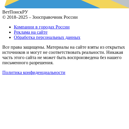
ВетПоиск
РУ
© 2018–2025 – Зоосправочник России
Компании в городах России
Реклама на сайте
Обработка персональных данных
Все права защищены. Материалы на сайте взяты из открытых
источников и могут не соответствовать реальности. Никакая
часть этого сайта не может быть воспроизведена без нашего
письменного разрешения.
Политика конфиденциальности