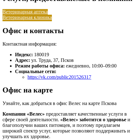
Ветеринарная аптека
Ветеринарная клиника
Офис и контакты
Контактная информация:
Индекс:
180019
Адрес:
ул. Труда, 37, Псков
Режим работы офиса:
ежедневно, 10:00–09:00
Социальные сети:
https://vk.com/public201526317
Офис на карте
Узнайте, как добраться в офис Велес на карте Пскова
Компания «Велес»
предоставляет качественные услуги в
сфере своей деятельности.
«Велес»
заботится о здоровье
и
благополучии ваших питомцев, и поэтому предлагаем
широкий спектр услуг, которые позволяют поддерживать и
улучшать их здоровье.