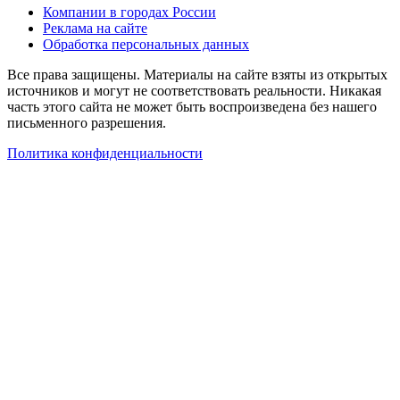
Компании в городах России
Реклама на сайте
Обработка персональных данных
Все права защищены. Материалы на сайте взяты из открытых
источников и могут не соответствовать реальности. Никакая
часть этого сайта не может быть воспроизведена без нашего
письменного разрешения.
Политика конфиденциальности