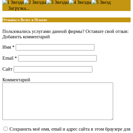
Загрузка...
Отзывы о Велес в Пскове
Пользовались услугами данной фирмы? Оставьте свой отзыв:
Добавить комментарий
Имя
*
Email
*
Сайт
Комментарий
Сохранить моё имя, email и адрес сайта в этом браузере для