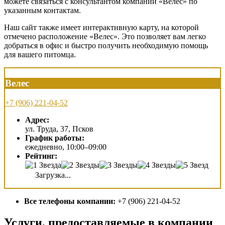
можете связаться с консультантом компании «Велес» по
указанным контактам.
Наш сайт также имеет интерактивную карту, на которой
отмечено расположение «Велес». Это позволяет вам легко
добраться в офис и быстро получить необходимую помощь
для вашего питомца.
Велес
+7 (906) 221-04-52
Адрес:
ул. Труда, 37, Псков
График работы:
ежедневно, 10:00–09:00
Рейтинг:
Загрузка...
Все телефоны компании:
+7 (906) 221-04-52
Услуги, предоставляемые в компании