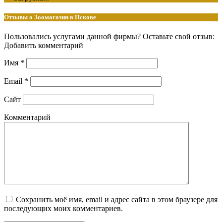
Отзывы о Зоомагазин в Пскове
Пользовались услугами данной фирмы? Оставьте свой отзыв:
Добавить комментарий
Имя
*
Email
*
Сайт
Комментарий
Сохранить моё имя, email и адрес сайта в этом браузере для
последующих моих комментариев.