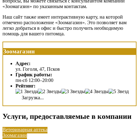
вопросы, вы можете связаться с консультантом компании
«Зоомагазин» по указанным контактам.
Наш сайт также имеет интерактивную карту, на которой
отмечено расположение «Зоомагазин». Это позволяет вам
легко добраться в офис и быстро получить необходимую
помощь для вашего питомца.
Зоомагазин
Адрес:
ул. Гоголя, 47, Псков
График работы:
пн-сб 12:00–20:00
Рейтинг:
Загрузка...
Услуги, предоставляемые в компании
Ветеринарная аптека
Зоомагазин