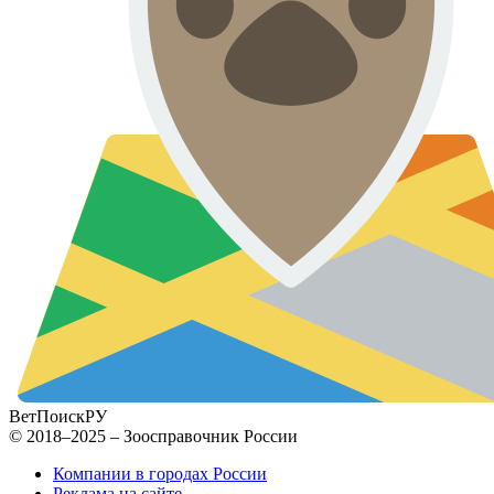
ВетПоиск
РУ
© 2018–2025 – Зоосправочник России
Компании в городах России
Реклама на сайте