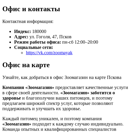
Офис и контакты
Контактная информация:
Индекс:
180000
Адрес:
ул. Гоголя, 47, Псков
Режим работы офиса:
пн-сб 12:00–20:00
Социальные сети:
https://vk.com/zoomayak
Офис на карте
Узнайте, как добраться в офис Зоомагазин на карте Пскова
Компания «Зоомагазин»
предоставляет качественные услуги
в сфере своей деятельности.
«Зоомагазин»
заботится о
здоровье
и благополучии ваших питомцев, и поэтому
предлагаем широкий спектр услуг, которые позволяют
поддерживать и улучшать их здоровье.
Каждый питомец уникален, и поэтому компания
«Зоомагазин»
подходит к каждому случаю индивидуально.
Команда опытных и квалифицированных специалистов