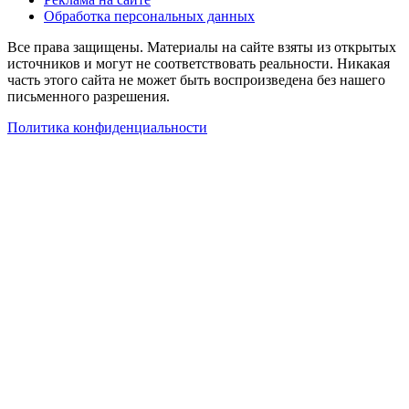
Обработка персональных данных
Все права защищены. Материалы на сайте взяты из открытых
источников и могут не соответствовать реальности. Никакая
часть этого сайта не может быть воспроизведена без нашего
письменного разрешения.
Политика конфиденциальности