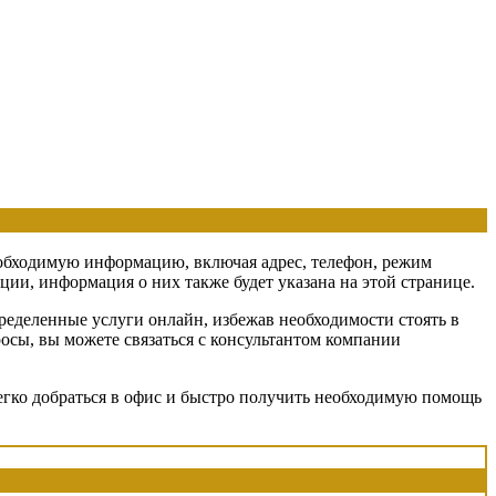
необходимую информацию, включая адрес, телефон, режим
ии, информация о них также будет указана на этой странице.
ределенные услуги онлайн, избежав необходимости стоять в
росы, вы можете связаться с консультантом компании
егко добраться в офис и быстро получить необходимую помощь