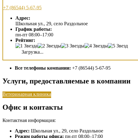
+7 (86544) 5-67-95
Адрес:
Школьная ул., 29, село Раздольное
График работы:
пн-пт 08:00–17:00
Рейтинг:
Загрузка...
Все телефоны компании:
+7 (86544) 5-67-95
Услуги, предоставляемые в компании
Ветеринарная клиника
Офис и контакты
Контактная информация:
Адрес:
Школьная ул., 29, село Раздольное
Режим работы офиса:
пн-пт 08:00–17:00