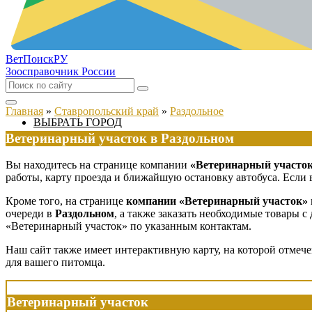
ВетПоиск
РУ
Зоосправочник России
Главная
»
Ставропольский край
»
Раздольное
ВЫБРАТЬ ГОРОД
Ветеринарный участок в Раздольном
Вы находитесь на странице компании
«Ветеринарный участок
работы, карту проезда и ближайшую остановку автобуса. Если 
Кроме того, на странице
компании «Ветеринарный участок»
очереди в
Раздольном
, а также заказать необходимые товары 
«Ветеринарный участок» по указанным контактам.
Наш сайт также имеет интерактивную карту, на которой отмеч
для вашего питомца.
Ветеринарный участок