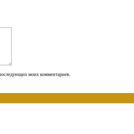
ля последующих моих комментариев.