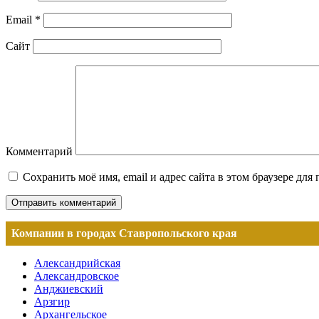
Email
*
Сайт
Комментарий
Сохранить моё имя, email и адрес сайта в этом браузере д
Компании в городах Ставропольского края
Александрийская
Александровское
Анджиевский
Арзгир
Архангельское