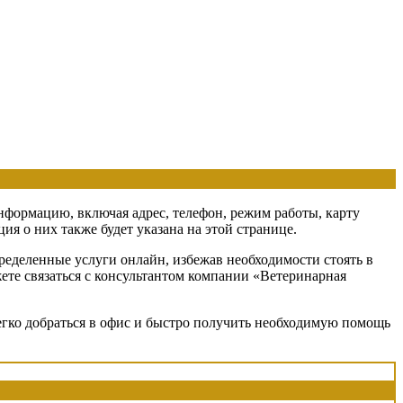
информацию, включая адрес, телефон, режим работы, карту
я о них также будет указана на этой странице.
ределенные услуги онлайн, избежав необходимости стоять в
жете связаться с консультантом компании «Ветеринарная
егко добраться в офис и быстро получить необходимую помощь