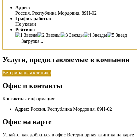
Адрес:
Россия, Республика Мордовия, 89Н-02
График работы:
Не указан
Рейтинг:
Загрузка...
Услуги, предоставляемые в компании
Ветеринарная клиника
Офис и контакты
Контактная информация:
Адрес:
Россия, Республика Мордовия, 89Н-02
Офис на карте
Узнайте, как добраться в офис Ветеринарная клиника на карте