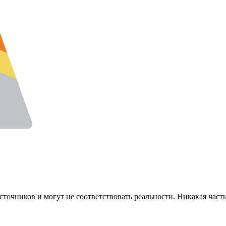
точников и могут не соответствовать реальности. Никакая часть