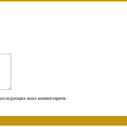
ля последующих моих комментариев.