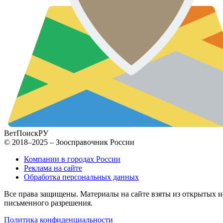
ВетПоиск
РУ
© 2018–2025 – Зоосправочник России
Компании в городах России
Реклама на сайте
Обработка персональных данных
Все права защищены. Материалы на сайте взяты из открытых ис
письменного разрешения.
Политика конфиденциальности