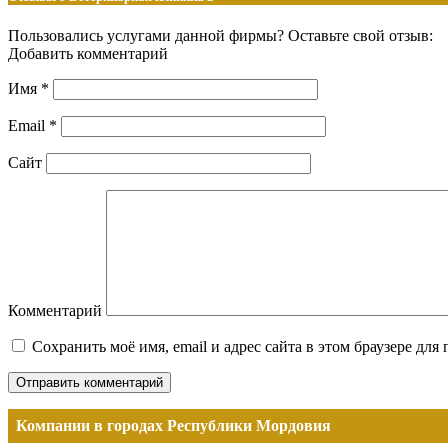
Пользовались услугами данной фирмы? Оставьте свой отзыв:
Добавить комментарий
Имя
*
Email
*
Сайт
Комментарий
Сохранить моё имя, email и адрес сайта в этом браузере д
Компании в городах Республики Мордовия