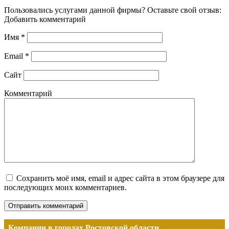
Пользовались услугами данной фирмы? Оставьте свой отзыв:
Добавить комментарий
Имя
*
Email
*
Сайт
Комментарий
Сохранить моё имя, email и адрес сайта в этом браузере для
последующих моих комментариев.
Компании в городах Ростовской области