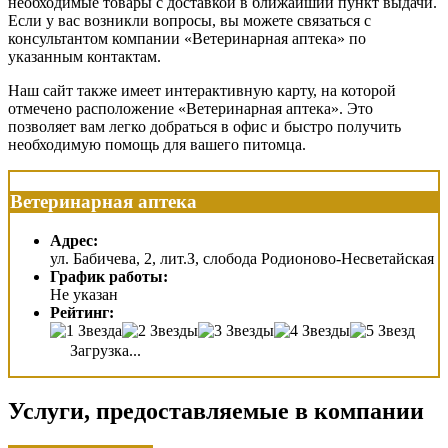
необходимые товары с доставкой в ближайший пункт выдачи.
Если у вас возникли вопросы, вы можете связаться с
консультантом компании «Ветеринарная аптека» по
указанным контактам.
Наш сайт также имеет интерактивную карту, на которой
отмечено расположение «Ветеринарная аптека». Это
позволяет вам легко добраться в офис и быстро получить
необходимую помощь для вашего питомца.
Ветеринарная аптека
Адрес:
ул. Бабичева, 2, лит.З, слобода Родионово-Несветайская
График работы:
Не указан
Рейтинг:
Загрузка...
Услуги, предоставляемые в компании