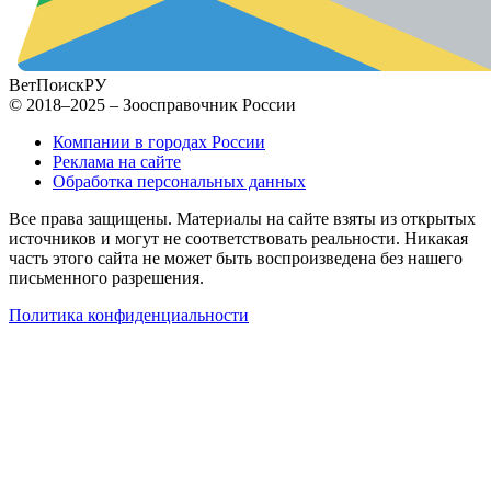
ВетПоиск
РУ
© 2018–2025 – Зоосправочник России
Компании в городах России
Реклама на сайте
Обработка персональных данных
Все права защищены. Материалы на сайте взяты из открытых
источников и могут не соответствовать реальности. Никакая
часть этого сайта не может быть воспроизведена без нашего
письменного разрешения.
Политика конфиденциальности