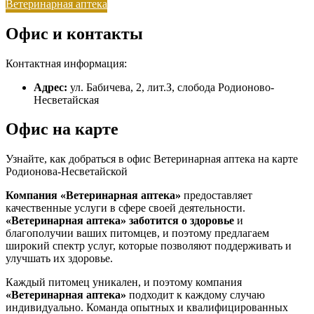
Ветеринарная аптека
Офис и контакты
Контактная информация:
Адрес:
ул. Бабичева, 2, лит.З, слобода Родионово-
Несветайская
Офис на карте
Узнайте, как добраться в офис Ветеринарная аптека на карте
Родионова-Несветайской
Компания «Ветеринарная аптека»
предоставляет
качественные услуги в сфере своей деятельности.
«Ветеринарная аптека»
заботится о здоровье
и
благополучии ваших питомцев, и поэтому предлагаем
широкий спектр услуг, которые позволяют поддерживать и
улучшать их здоровье.
Каждый питомец уникален, и поэтому компания
«Ветеринарная аптека»
подходит к каждому случаю
индивидуально. Команда опытных и квалифицированных