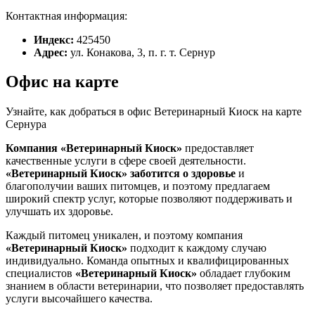
Контактная информация:
Индекс:
425450
Адрес:
ул. Конакова, 3, п. г. т. Сернур
Офис на карте
Узнайте, как добраться в офис Ветеринарный Киоск на карте
Сернура
Компания «Ветеринарный Киоск»
предоставляет
качественные услуги в сфере своей деятельности.
«Ветеринарный Киоск»
заботится о здоровье
и
благополучии ваших питомцев, и поэтому предлагаем
широкий спектр услуг, которые позволяют поддерживать и
улучшать их здоровье.
Каждый питомец уникален, и поэтому компания
«Ветеринарный Киоск»
подходит к каждому случаю
индивидуально. Команда опытных и квалифицированных
специалистов
«Ветеринарный Киоск»
обладает глубоким
знанием в области ветеринарии, что позволяет предоставлять
услуги высочайшего качества.