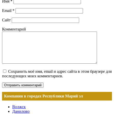
Имя
*
Email
*
Сайт
Комментарий
Сохранить моё имя, email и адрес сайта в этом браузере для
последующих моих комментариев.
Компании в городах Республики Марий эл
Волжск
Данилово