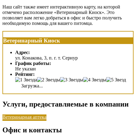
Наш сайт также имеет интерактивную карту, на которой
отмечено расположение «Ветеринарный Киоск». Это
позволяет вам легко добраться в офис и быстро получить
необходимую помощь для вашего питомца.
Ветеринарный Киоск
Адрес:
ул. Конакова, 3, п. г. т. Сернур
График работы:
Не указан
Рейтинг:
Загрузка...
Услуги, предоставляемые в компании
Ветеринарная аптека
Офис и контакты