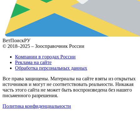
ВетПоиск
РУ
© 2018–2025 – Зоосправочник России
Компании в городах России
Реклама на сайте
Обработка персональных данных
Все права защищены. Материалы на сайте взяты из открытых
источников и могут не соответствовать реальности. Никакая
часть этого сайта не может быть воспроизведена без нашего
письменного разрешения.
Политика конфиденциальности