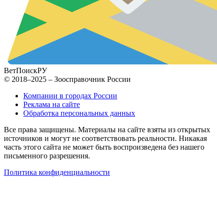
ВетПоиск
РУ
© 2018–2025 – Зоосправочник России
Компании в городах России
Реклама на сайте
Обработка персональных данных
Все права защищены. Материалы на сайте взяты из открытых
источников и могут не соответствовать реальности. Никакая
часть этого сайта не может быть воспроизведена без нашего
письменного разрешения.
Политика конфиденциальности