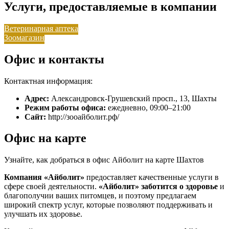
Услуги, предоставляемые в компании
Ветеринарная аптека
Зоомагазин
Офис и контакты
Контактная информация:
Адрес:
Александровск-Грушевский просп., 13, Шахты
Режим работы офиса:
ежедневно, 09:00–21:00
Сайт:
http://зооайболит.рф/
Офис на карте
Узнайте, как добраться в офис Айболит на карте Шахтов
Компания «Айболит»
предоставляет качественные услуги в
сфере своей деятельности.
«Айболит»
заботится о здоровье
и
благополучии ваших питомцев, и поэтому предлагаем
широкий спектр услуг, которые позволяют поддерживать и
улучшать их здоровье.