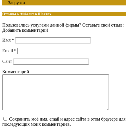
Загрузка...
Отзывы о Айболит в Шахтах
Пользовались услугами данной фирмы? Оставьте свой отзыв:
Добавить комментарий
Имя
*
Email
*
Сайт
Комментарий
Сохранить моё имя, email и адрес сайта в этом браузере для
последующих моих комментариев.