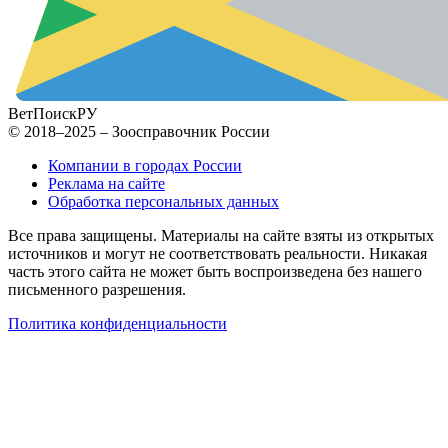
ВетПоиск
РУ
© 2018–2025 – Зоосправочник России
Компании в городах России
Реклама на сайте
Обработка персональных данных
Все права защищены. Материалы на сайте взяты из открытых
источников и могут не соответствовать реальности. Никакая
часть этого сайта не может быть воспроизведена без нашего
письменного разрешения.
Политика конфиденциальности