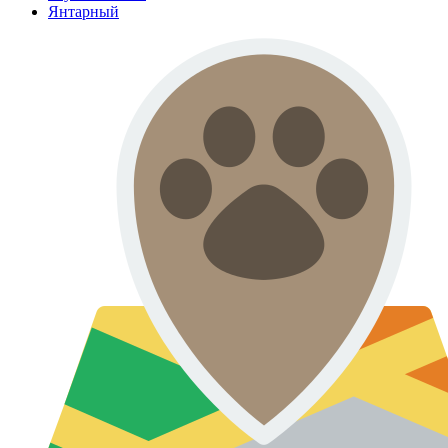
Янтарный