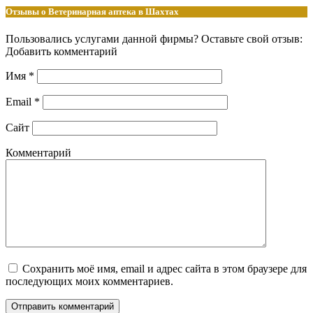
Отзывы о Ветеринарная аптека в Шахтах
Пользовались услугами данной фирмы? Оставьте свой отзыв:
Добавить комментарий
Имя
*
Email
*
Сайт
Комментарий
Сохранить моё имя, email и адрес сайта в этом браузере для
последующих моих комментариев.