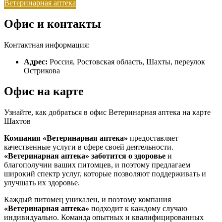
Ветеринарная аптека
Офис и контакты
Контактная информация:
Адрес:
Россия, Ростовская область, Шахты, переулок
Острикова
Офис на карте
Узнайте, как добраться в офис Ветеринарная аптека на карте
Шахтов
Компания «Ветеринарная аптека»
предоставляет
качественные услуги в сфере своей деятельности.
«Ветеринарная аптека»
заботится о здоровье
и
благополучии ваших питомцев, и поэтому предлагаем
широкий спектр услуг, которые позволяют поддерживать и
улучшать их здоровье.
Каждый питомец уникален, и поэтому компания
«Ветеринарная аптека»
подходит к каждому случаю
индивидуально. Команда опытных и квалифицированных