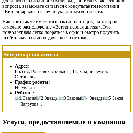
доставкой в ближайший пункт выдачи. Если у вас возникли
вопросы, вы можете связаться с консультантом компании
«Ветеринарная аптека» по указанным контактам.
Наш сайт также имеет интерактивную карту, на которой
отмечено расположение «Ветеринарная аптека». Это
позволяет вам легко добраться в офис и быстро получить
необходимую помощь для вашего питомца.
Ветеринарная аптека
Адрес:
Россия, Ростовская область, Шахты, переулок
Острикова
График работы:
Не указан
Рейтинг:
Загрузка...
Услуги, предоставляемые в компании