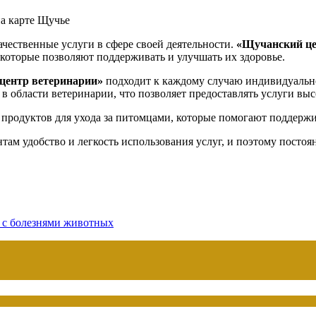
на карте Щучье
ачественные услуги в сфере своей деятельности.
«Щучанский це
 которые позволяют поддерживать и улучшать их здоровье.
центр ветеринарии»
подходит к каждому случаю индивидуальн
в области ветеринарии, что позволяет предоставлять услуги выс
продуктов для ухода за питомцами, которые помогают поддержив
там удобство и легкость использования услуг, и поэтому постоя
 с болезнями животных