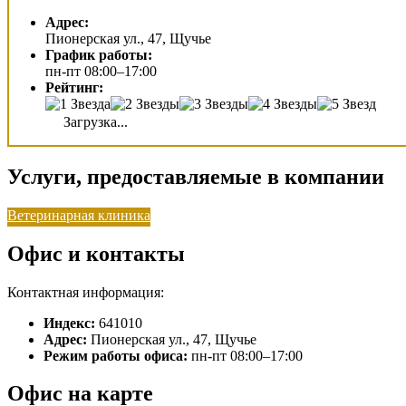
Адрес:
Пионерская ул., 47, Щучье
График работы:
пн-пт 08:00–17:00
Рейтинг:
Загрузка...
Услуги, предоставляемые в компании
Ветеринарная клиника
Офис и контакты
Контактная информация:
Индекс:
641010
Адрес:
Пионерская ул., 47, Щучье
Режим работы офиса:
пн-пт 08:00–17:00
Офис на карте