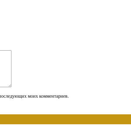
ля последующих моих комментариев.