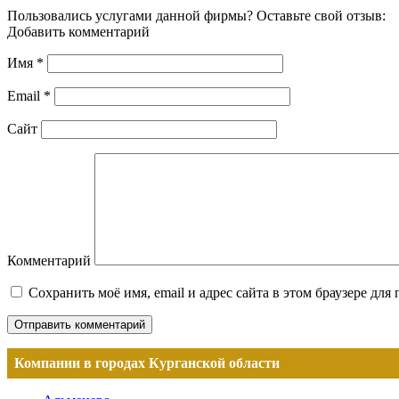
Пользовались услугами данной фирмы? Оставьте свой отзыв:
Добавить комментарий
Имя
*
Email
*
Сайт
Комментарий
Сохранить моё имя, email и адрес сайта в этом браузере д
Компании в городах Курганской области