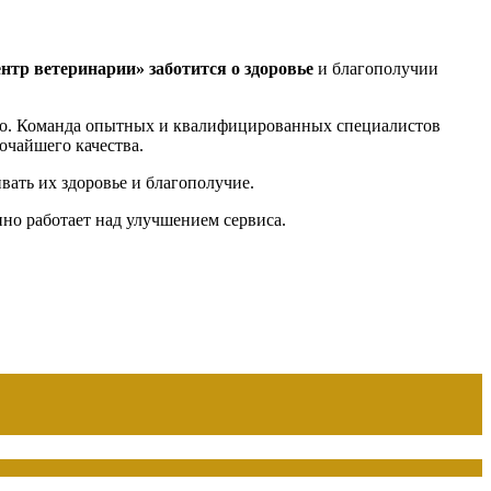
нтр ветеринарии»
заботится о здоровье
и благополучии
о. Команда опытных и квалифицированных специалистов
очайшего качества.
ать их здоровье и благополучие.
нно работает над улучшением сервиса.