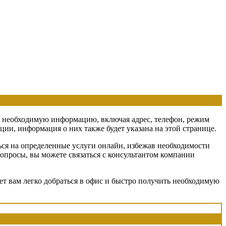
всю необходимую информацию, включая адрес, телефон, режим
ии, информация о них также будет указана на этой странице.
ся на определенные услуги онлайн, избежав необходимости
вопросы, вы можете связаться с консультантом компании
т вам легко добраться в офис и быстро получить необходимую