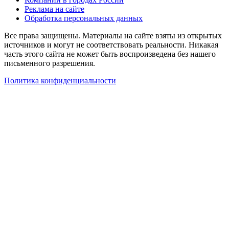
Реклама на сайте
Обработка персональных данных
Все права защищены. Материалы на сайте взяты из открытых
источников и могут не соответствовать реальности. Никакая
часть этого сайта не может быть воспроизведена без нашего
письменного разрешения.
Политика конфиденциальности