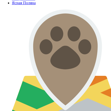
Ясная Поляна