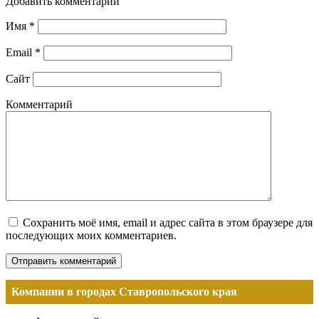
Добавить комментарий
Имя
*
Email
*
Сайт
Комментарий
Сохранить моё имя, email и адрес сайта в этом браузере для
последующих моих комментариев.
Компании в городах Ставропольского края