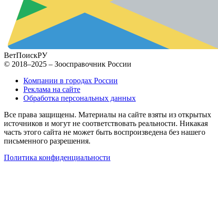
ВетПоиск
РУ
© 2018–2025 – Зоосправочник России
Компании в городах России
Реклама на сайте
Обработка персональных данных
Все права защищены. Материалы на сайте взяты из открытых
источников и могут не соответствовать реальности. Никакая
часть этого сайта не может быть воспроизведена без нашего
письменного разрешения.
Политика конфиденциальности