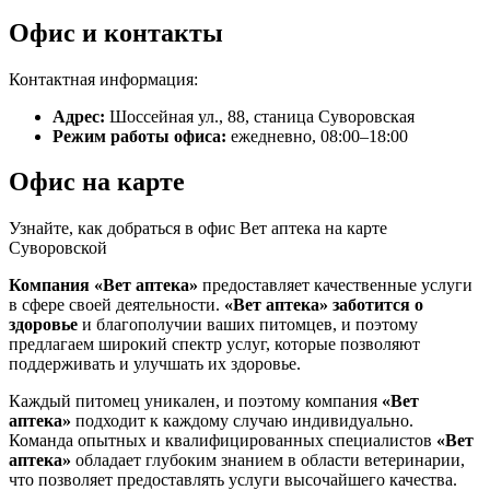
Офис и контакты
Контактная информация:
Адрес:
Шоссейная ул., 88, станица Суворовская
Режим работы офиса:
ежедневно, 08:00–18:00
Офис на карте
Узнайте, как добраться в офис Вет аптека на карте
Суворовской
Компания «Вет аптека»
предоставляет качественные услуги
в сфере своей деятельности.
«Вет аптека»
заботится о
здоровье
и благополучии ваших питомцев, и поэтому
предлагаем широкий спектр услуг, которые позволяют
поддерживать и улучшать их здоровье.
Каждый питомец уникален, и поэтому компания
«Вет
аптека»
подходит к каждому случаю индивидуально.
Команда опытных и квалифицированных специалистов
«Вет
аптека»
обладает глубоким знанием в области ветеринарии,
что позволяет предоставлять услуги высочайшего качества.