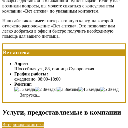
товары с доставкой в ближайший пункт выдачи. Если у вас
возникли вопросы, вы можете связаться с консультантом
компании «Вет аптека» по указанным контактам.
Наш сайт также имеет интерактивную карту, на которой
отмечено расположение «Вет аптека». Это позволяет вам
легко добраться в офис и быстро получить необходимую
помощь для вашего питомца.
Вет аптека
Адрес:
Шоссейная ул., 88, станица Суворовская
График работы:
ежедневно, 08:00–18:00
Рейтинг:
Загрузка...
Услуги, предоставляемые в компании
Ветеринарная аптека