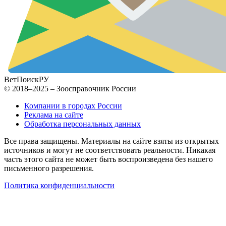
ВетПоиск
РУ
© 2018–2025 – Зоосправочник России
Компании в городах России
Реклама на сайте
Обработка персональных данных
Все права защищены. Материалы на сайте взяты из открытых
источников и могут не соответствовать реальности. Никакая
часть этого сайта не может быть воспроизведена без нашего
письменного разрешения.
Политика конфиденциальности