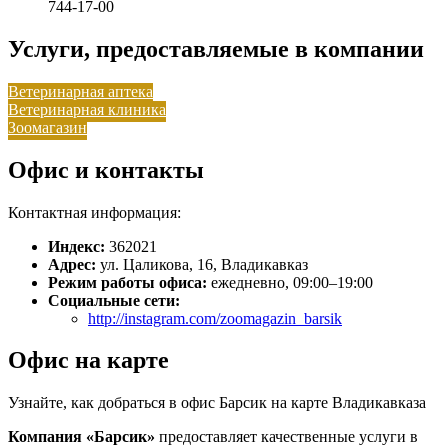
744-17-00
Услуги, предоставляемые в компании
Ветеринарная аптека
Ветеринарная клиника
Зоомагазин
Офис и контакты
Контактная информация:
Индекс:
362021
Адрес:
ул. Цаликова, 16, Владикавказ
Режим работы офиса:
ежедневно, 09:00–19:00
Социальные сети:
http://instagram.com/zoomagazin_barsik
Офис на карте
Узнайте, как добраться в офис Барсик на карте Владикавказа
Компания «Барсик»
предоставляет качественные услуги в