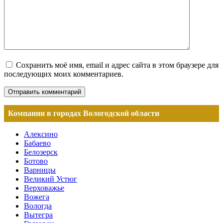
Сохранить моё имя, email и адрес сайта в этом браузере для
последующих моих комментариев.
Компании в городах Вологодской области
Алексино
Бабаево
Белозерск
Ботово
Варницы
Великий Устюг
Верховажье
Вожега
Вологда
Вытегра