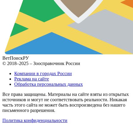
ВетПоиск
РУ
© 2018–2025 – Зоосправочник России
Компании в городах России
Реклама на сайте
Обработка персональных данных
Все права защищены. Материалы на сайте взяты из открытых
источников и могут не соответствовать реальности. Никакая
часть этого сайта не может быть воспроизведена без нашего
письменного разрешения.
Политика конфиденциальности